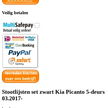
Veilig betalen
Stootlijsten set zwart Kia Picanto 5-deurs
03.2017-