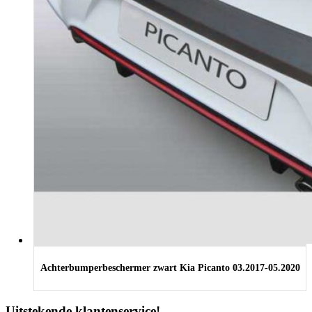
Achterbumperbeschermer zwart Kia Picanto 03.2017-05.2020
Uitstekende klantenservice!