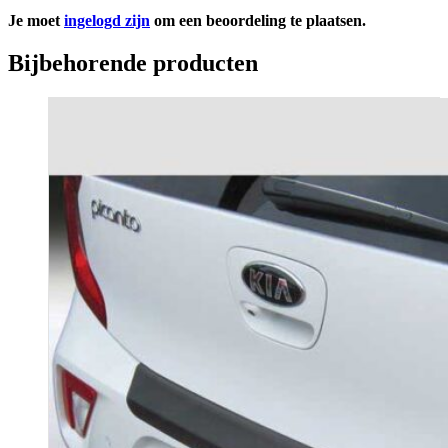
Je moet
ingelogd zijn
om een beoordeling te plaatsen.
Bijbehorende producten