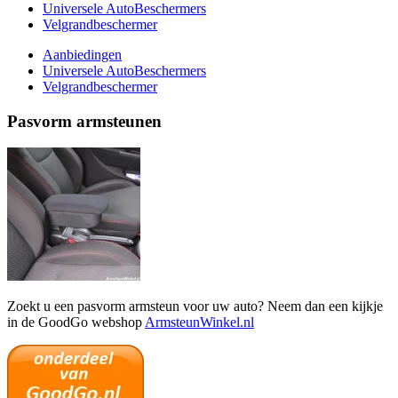
Universele AutoBeschermers
Velgrandbeschermer
Aanbiedingen
Universele AutoBeschermers
Velgrandbeschermer
Pasvorm armsteunen
Zoekt u een pasvorm armsteun voor uw auto? Neem dan een kijkje
in de GoodGo webshop
ArmsteunWinkel.nl