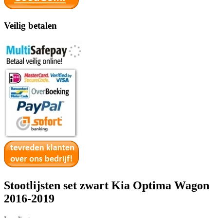
Veilig betalen
Stootlijsten set zwart Kia Optima Wagon
2016-2019