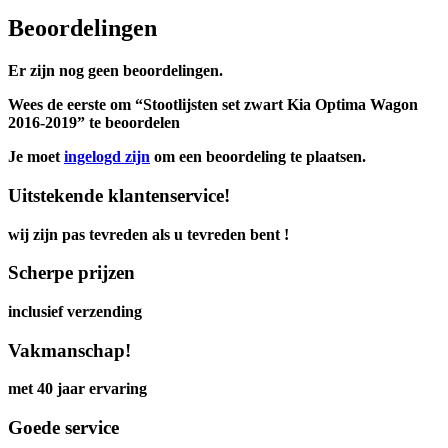
Beoordelingen
Er zijn nog geen beoordelingen.
Wees de eerste om “Stootlijsten set zwart Kia Optima Wagon
2016-2019” te beoordelen
Je moet
ingelogd zijn
om een beoordeling te plaatsen.
Uitstekende klantenservice!
wij zijn pas tevreden als u tevreden bent !
Scherpe prijzen
inclusief verzending
Vakmanschap!
met 40 jaar ervaring
Goede service