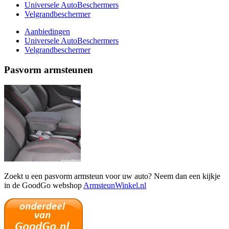
Universele AutoBeschermers
Velgrandbeschermer
Aanbiedingen
Universele AutoBeschermers
Velgrandbeschermer
Pasvorm armsteunen
Zoekt u een pasvorm armsteun voor uw auto? Neem dan een kijkje
in de GoodGo webshop
ArmsteunWinkel.nl