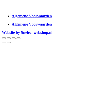
Algemene Voorwaarden
Algemene Voorwaarden
Website by Sneleenwebshop.nl