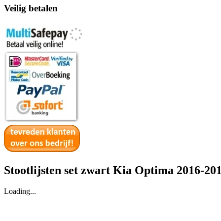
Veilig betalen
Stootlijsten set zwart Kia Optima 2016-20
Loading...