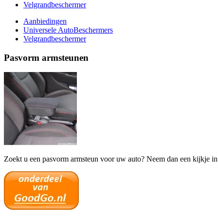
Velgrandbeschermer
Aanbiedingen
Universele AutoBeschermers
Velgrandbeschermer
Pasvorm armsteunen
Zoekt u een pasvorm armsteun voor uw auto? Neem dan een kijkje