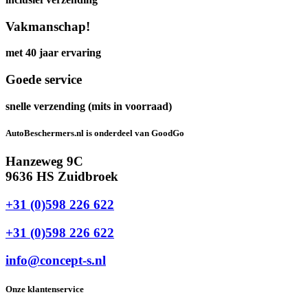
Vakmanschap!
met 40 jaar ervaring
Goede service
snelle verzending (mits in voorraad)
AutoBeschermers.nl is onderdeel van GoodGo
Hanzeweg 9C
9636 HS Zuidbroek
+31 (0)598 226 622
+31 (0)598 226 622
info@concept-s.nl
Onze klantenservice