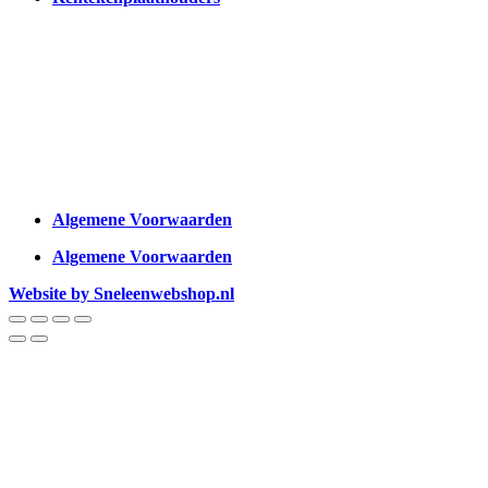
Algemene Voorwaarden
Algemene Voorwaarden
Website by Sneleenwebshop.nl