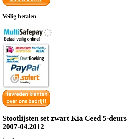
Veilig betalen
Stootlijsten set zwart Kia Ceed 5-deurs
2007-04.2012