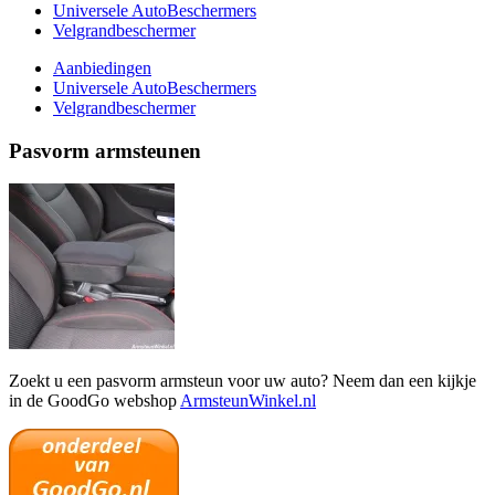
Universele AutoBeschermers
Velgrandbeschermer
Aanbiedingen
Universele AutoBeschermers
Velgrandbeschermer
Pasvorm armsteunen
Zoekt u een pasvorm armsteun voor uw auto? Neem dan een kijkje
in de GoodGo webshop
ArmsteunWinkel.nl