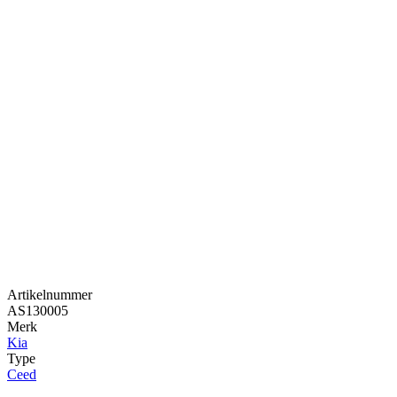
Artikelnummer
AS130005
Merk
Kia
Type
Ceed