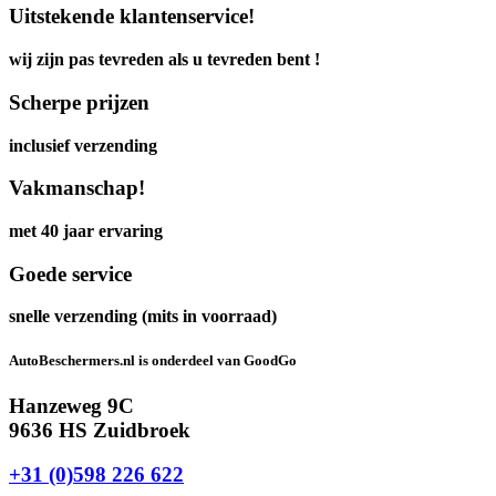
Uitstekende klantenservice!
wij zijn pas tevreden als u tevreden bent !
Scherpe prijzen
inclusief verzending
Vakmanschap!
met 40 jaar ervaring
Goede service
snelle verzending (mits in voorraad)
AutoBeschermers.nl is onderdeel van GoodGo
Hanzeweg 9C
9636 HS Zuidbroek
+31 (0)598 226 622