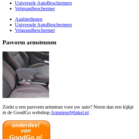
Universele AutoBeschermers
Velgrandbeschermer
Aanbiedingen
Universele AutoBeschermers
Velgrandbeschermer
Pasvorm armsteunen
Zoekt u een pasvorm armsteun voor uw auto? Neem dan een kijkje
in de GoodGo webshop
ArmsteunWinkel.nl