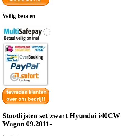
Veilig betalen
Stootlijsten set zwart Hyundai i40CW
Wagon 09.2011-