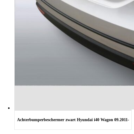
Achterbumperbeschermer zwart Hyundai i40 Wagon 09.2011-