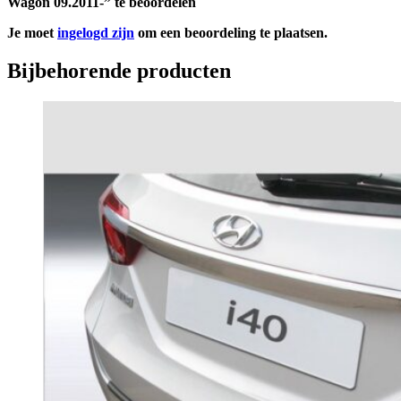
Wagon 09.2011-” te beoordelen
Je moet
ingelogd zijn
om een beoordeling te plaatsen.
Bijbehorende producten