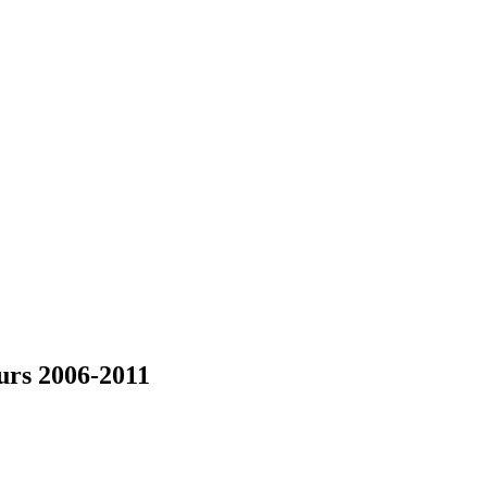
eurs 2006-2011