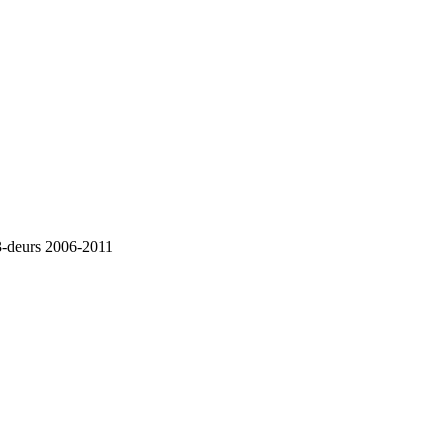
 3-deurs 2006-2011