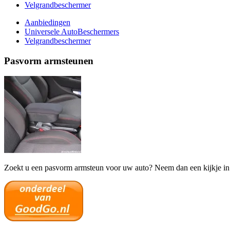
Velgrandbeschermer
Aanbiedingen
Universele AutoBeschermers
Velgrandbeschermer
Pasvorm armsteunen
Zoekt u een pasvorm armsteun voor uw auto? Neem dan een kijkje