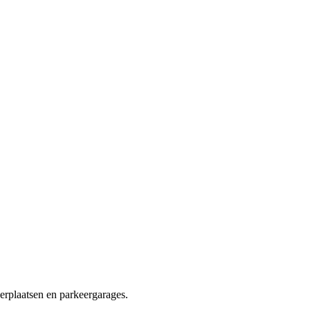
erplaatsen en parkeergarages.