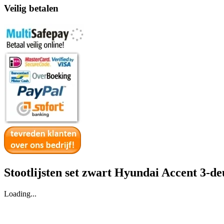
Veilig betalen
Stootlijsten set zwart Hyundai Accent 3-d
Loading...