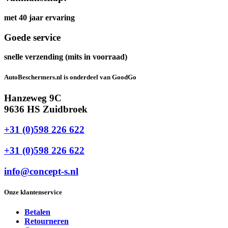
met 40 jaar ervaring
Goede service
snelle verzending (mits in voorraad)
AutoBeschermers.nl is onderdeel van GoodGo
Hanzeweg 9C
9636 HS Zuidbroek
+31 (0)598 226 622
+31 (0)598 226 622
info@concept-s.nl
Onze klantenservice
Betalen
Retourneren