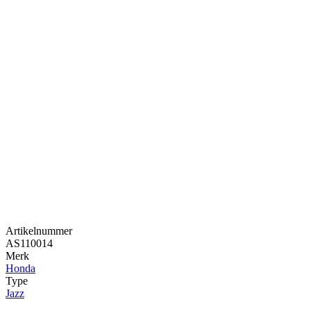
Artikelnummer
AS110014
Merk
Honda
Type
Jazz