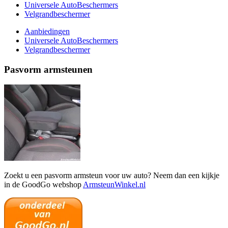
Universele AutoBeschermers
Velgrandbeschermer
Aanbiedingen
Universele AutoBeschermers
Velgrandbeschermer
Pasvorm armsteunen
Zoekt u een pasvorm armsteun voor uw auto? Neem dan een kijkje
in de GoodGo webshop
ArmsteunWinkel.nl