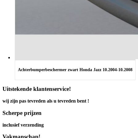
Achterbumperbeschermer zwart Honda Jazz 10.2004-10.2008
Uitstekende klantenservice!
wij zijn pas tevreden als u tevreden bent !
Scherpe prijzen
inclusief verzending
Vakmanschap!