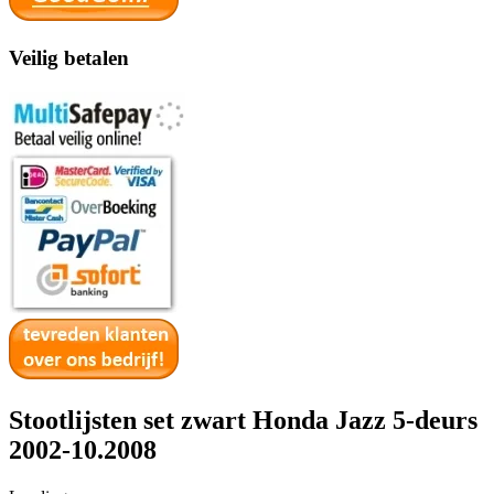
Veilig betalen
Stootlijsten set zwart Honda Jazz 5-deurs
2002-10.2008