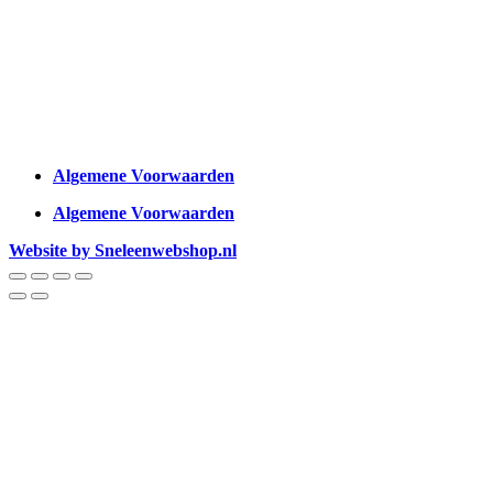
Algemene Voorwaarden
Algemene Voorwaarden
Website by Sneleenwebshop.nl