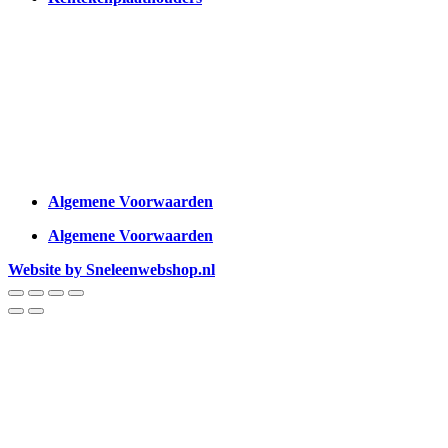
Algemene Voorwaarden
Algemene Voorwaarden
Website by Sneleenwebshop.nl