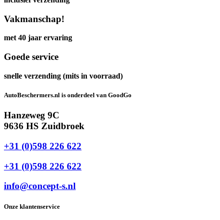
Vakmanschap!
met 40 jaar ervaring
Goede service
snelle verzending (mits in voorraad)
AutoBeschermers.nl is onderdeel van GoodGo
Hanzeweg 9C
9636 HS Zuidbroek
+31 (0)598 226 622
+31 (0)598 226 622
info@concept-s.nl
Onze klantenservice