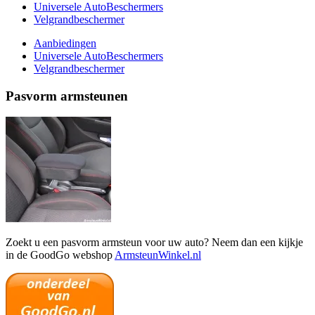
Universele AutoBeschermers
Velgrandbeschermer
Aanbiedingen
Universele AutoBeschermers
Velgrandbeschermer
Pasvorm armsteunen
Zoekt u een pasvorm armsteun voor uw auto? Neem dan een kijkje
in de GoodGo webshop
ArmsteunWinkel.nl