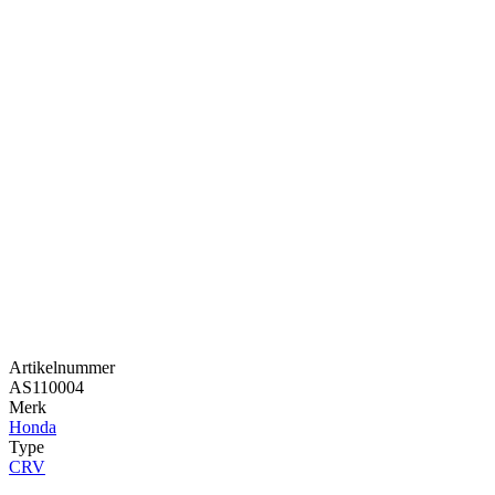
Artikelnummer
AS110004
Merk
Honda
Type
CRV