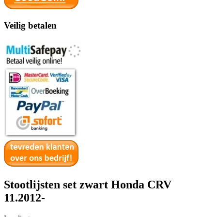
Veilig betalen
Stootlijsten set zwart Honda CRV
11.2012-