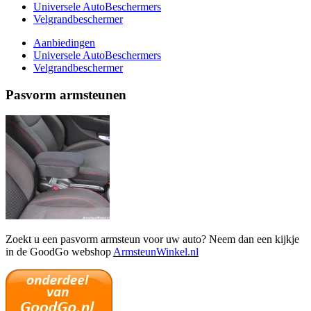
Universele AutoBeschermers
Velgrandbeschermer
Aanbiedingen
Universele AutoBeschermers
Velgrandbeschermer
Pasvorm armsteunen
Zoekt u een pasvorm armsteun voor uw auto? Neem dan een kijkje
in de GoodGo webshop
ArmsteunWinkel.nl