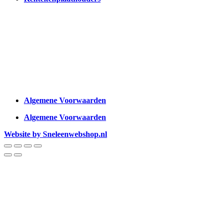
Algemene Voorwaarden
Algemene Voorwaarden
Website by Sneleenwebshop.nl