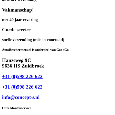
Vakmanschap!
met 40 jaar ervaring
Goede service
snelle verzending (mits in voorraad)
AutoBeschermers.nl is onderdeel van GoodGo
Hanzeweg 9C
9636 HS Zuidbroek
+31 (0)598 226 622
+31 (0)598 226 622
info@concept-s.nl
Onze klantenservice