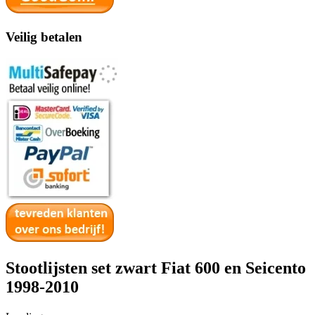
Veilig betalen
Stootlijsten set zwart Fiat 600 en Seicento
1998-2010