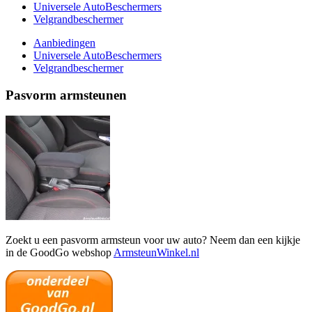
Universele AutoBeschermers
Velgrandbeschermer
Aanbiedingen
Universele AutoBeschermers
Velgrandbeschermer
Pasvorm armsteunen
Zoekt u een pasvorm armsteun voor uw auto? Neem dan een kijkje
in de GoodGo webshop
ArmsteunWinkel.nl