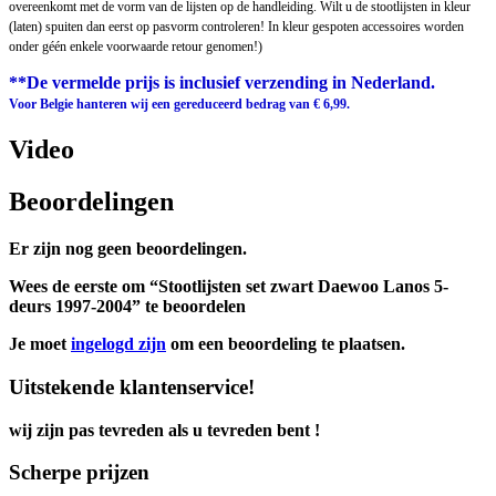
overeenkomt met de vorm van de lijsten op de handleiding. Wilt u de stootlijsten in kleur
(laten) spuiten dan eerst op pasvorm controleren! In kleur gespoten accessoires worden
onder géén enkele voorwaarde retour genomen!)
**De vermelde prijs is inclusief verzending in Nederland.
Voor Belgie hanteren wij een gereduceerd bedrag van € 6,99.
Video
Beoordelingen
Er zijn nog geen beoordelingen.
Wees de eerste om “Stootlijsten set zwart Daewoo Lanos 5-
deurs 1997-2004” te beoordelen
Je moet
ingelogd zijn
om een beoordeling te plaatsen.
Uitstekende klantenservice!
wij zijn pas tevreden als u tevreden bent !
Scherpe prijzen