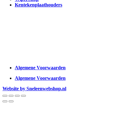
Kentekenplaathouders
Algemene Voorwaarden
Algemene Voorwaarden
Website by Sneleenwebshop.nl