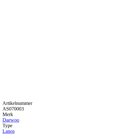
Artikelnummer
AS070003
Merk
Daewoo
Type
Lanos