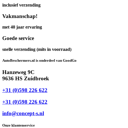
inclusief verzending
Vakmanschap!
met 40 jaar ervaring
Goede service
snelle verzending (mits in voorraad)
AutoBeschermers.nl is onderdeel van GoodGo
Hanzeweg 9C
9636 HS Zuidbroek
+31 (0)598 226 622
+31 (0)598 226 622
info@concept-s.nl
Onze klantenservice