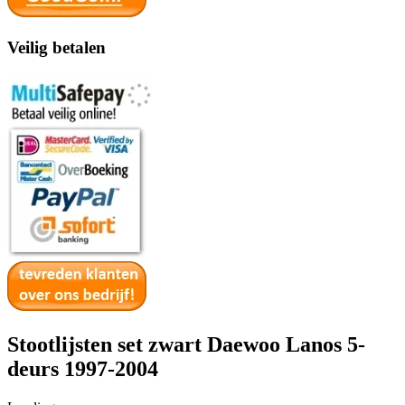
Veilig betalen
Stootlijsten set zwart Daewoo Lanos 5-
deurs 1997-2004