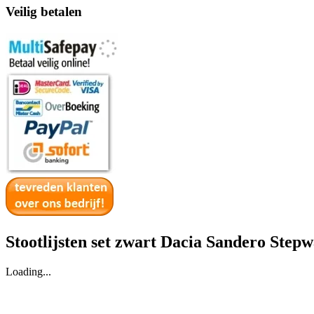
Veilig betalen
Stootlijsten set zwart Dacia Sandero Stepw
Loading...