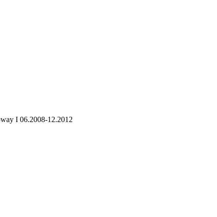
epway I 06.2008-12.2012