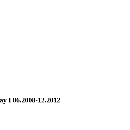
ay I 06.2008-12.2012