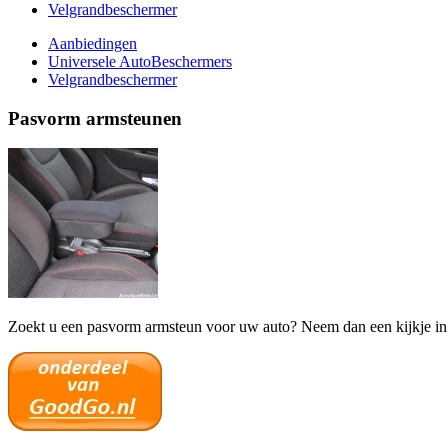
Velgrandbeschermer
Aanbiedingen
Universele AutoBeschermers
Velgrandbeschermer
Pasvorm armsteunen
Zoekt u een pasvorm armsteun voor uw auto? Neem dan een kijkje