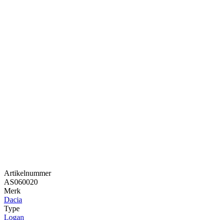
Artikelnummer
AS060020
Merk
Dacia
Type
Logan