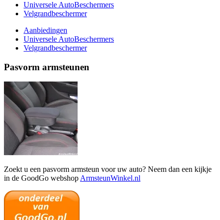
Universele AutoBeschermers
Velgrandbeschermer
Aanbiedingen
Universele AutoBeschermers
Velgrandbeschermer
Pasvorm armsteunen
Zoekt u een pasvorm armsteun voor uw auto? Neem dan een kijkje
in de GoodGo webshop
ArmsteunWinkel.nl