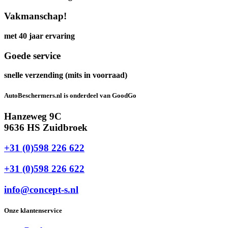
Vakmanschap!
met 40 jaar ervaring
Goede service
snelle verzending (mits in voorraad)
AutoBeschermers.nl is onderdeel van GoodGo
Hanzeweg 9C
9636 HS Zuidbroek
+31 (0)598 226 622
+31 (0)598 226 622
info@concept-s.nl
Onze klantenservice