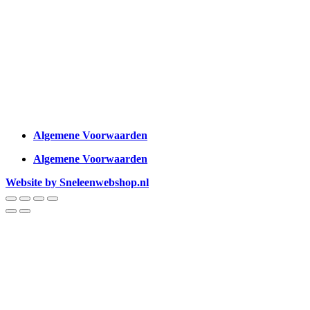
Algemene Voorwaarden
Algemene Voorwaarden
Website by Sneleenwebshop.nl