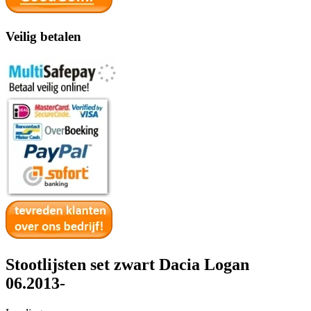
Veilig betalen
Stootlijsten set zwart Dacia Logan
06.2013-