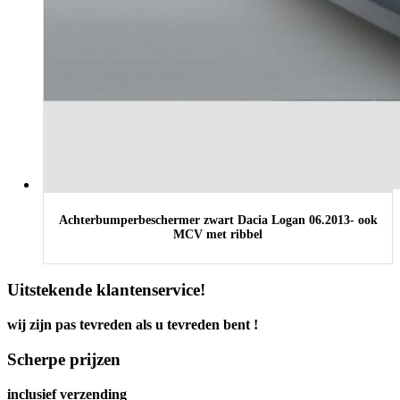
Achterbumperbeschermer zwart Dacia Logan 06.2013- ook
MCV met ribbel
Uitstekende klantenservice!
wij zijn pas tevreden als u tevreden bent !
Scherpe prijzen
inclusief verzending