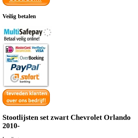
Veilig betalen
Stootlijsten set zwart Chevrolet Orlando
2010-