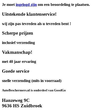
Je moet
ingelogd zijn
om een beoordeling te plaatsen.
Uitstekende klantenservice!
wij zijn pas tevreden als u tevreden bent !
Scherpe prijzen
inclusief verzending
Vakmanschap!
met 40 jaar ervaring
Goede service
snelle verzending (mits in voorraad)
AutoBeschermers.nl is onderdeel van GoodGo
Hanzeweg 9C
9636 HS Zuidbroek