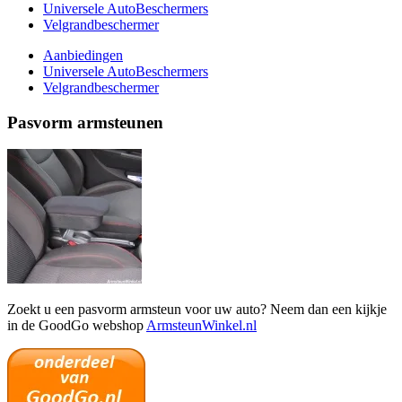
Universele AutoBeschermers
Velgrandbeschermer
Aanbiedingen
Universele AutoBeschermers
Velgrandbeschermer
Pasvorm armsteunen
Zoekt u een pasvorm armsteun voor uw auto? Neem dan een kijkje
in de GoodGo webshop
ArmsteunWinkel.nl