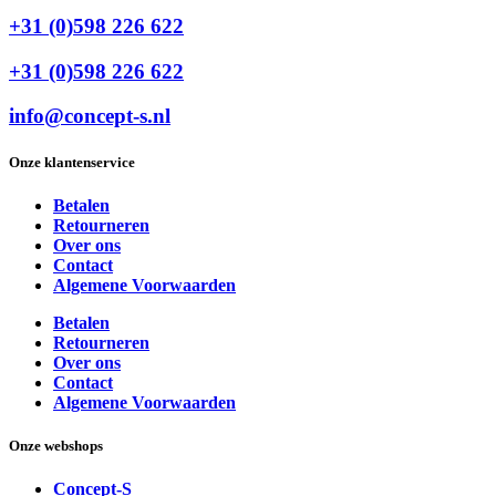
+31 (0)598 226 622
+31 (0)598 226 622
info@concept-s.nl
Onze klantenservice
Betalen
Retourneren
Over ons
Contact
Algemene Voorwaarden
Betalen
Retourneren
Over ons
Contact
Algemene Voorwaarden
Onze webshops
Concept-S