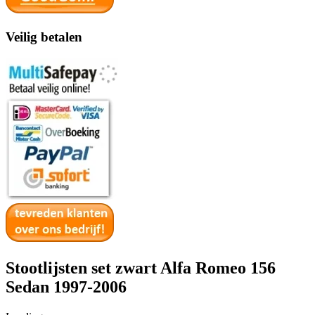
Veilig betalen
Stootlijsten set zwart Alfa Romeo 156
Sedan 1997-2006