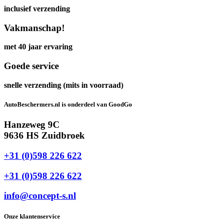
inclusief verzending
Vakmanschap!
met 40 jaar ervaring
Goede service
snelle verzending (mits in voorraad)
AutoBeschermers.nl is onderdeel van GoodGo
Hanzeweg 9C
9636 HS Zuidbroek
+31 (0)598 226 622
+31 (0)598 226 622
info@concept-s.nl
Onze klantenservice