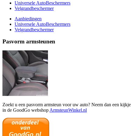
Universele AutoBeschermers
Velgrandbeschermer
Aanbiedingen
Universele AutoBeschermers
Velgrandbeschermer
Pasvorm armsteunen
Zoekt u een pasvorm armsteun voor uw auto? Neem dan een kijkje
in de GoodGo webshop
ArmsteunWinkel.nl