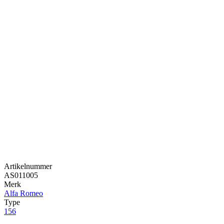
Artikelnummer
AS011005
Merk
Alfa Romeo
Type
156