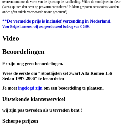
overeenkomt met de vorm van de lijsten op de handleiding. Wilt u de stootlijsten in kleur
(laten) spuiten dan eerst op pasvorm controleren! In kleur gespoten accessoires worden
onder géén enkele voorwaarde retour genomen!)
**De vermelde prijs is inclusief verzending in Nederland.
Voor Belgie hanteren wij een gereduceerd bedrag van € 6,99.
Video
Beoordelingen
Er zijn nog geen beoordelingen.
Wees de eerste om “Stootlijsten set zwart Alfa Romeo 156
Sedan 1997-2006” te beoordelen
Je moet
ingelogd zijn
om een beoordeling te plaatsen.
Uitstekende klantenservice!
wij zijn pas tevreden als u tevreden bent !
Scherpe prijzen