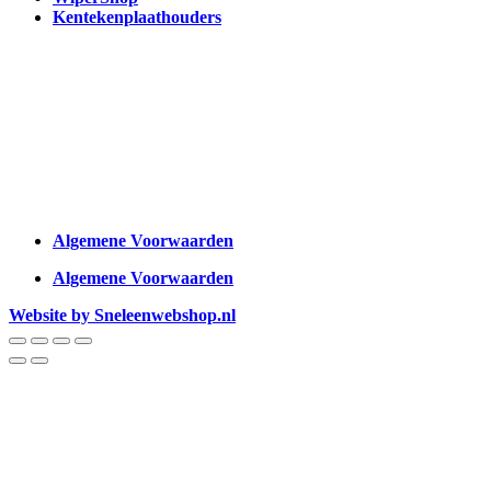
Kentekenplaathouders
Algemene Voorwaarden
Algemene Voorwaarden
Website by Sneleenwebshop.nl