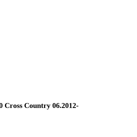
 Cross Country 06.2012-