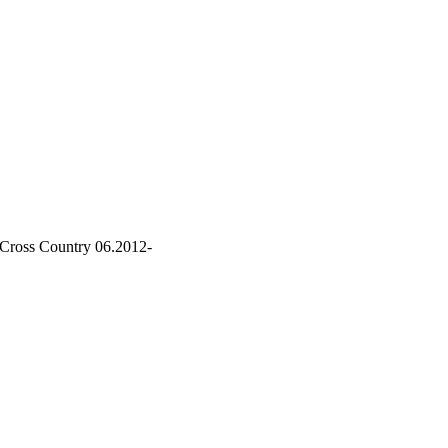
Cross Country 06.2012-