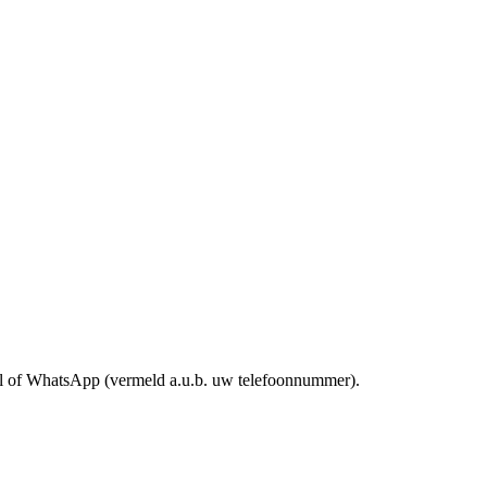
mail of WhatsApp (vermeld a.u.b. uw telefoonnummer).