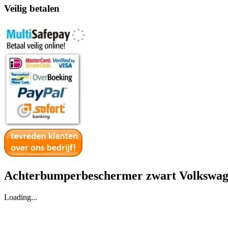
Veilig betalen
Achterbumperbeschermer zwart Volkswage
Loading...