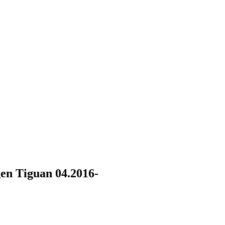
n Tiguan 04.2016-