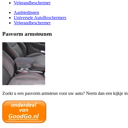
Velgrandbeschermer
Aanbiedingen
Universele AutoBeschermers
Velgrandbeschermer
Pasvorm armsteunen
Zoekt u een pasvorm armsteun voor uw auto? Neem dan een kijkje