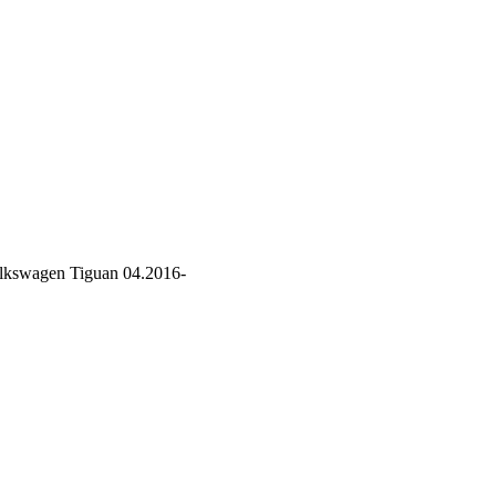
lkswagen Tiguan 04.2016-