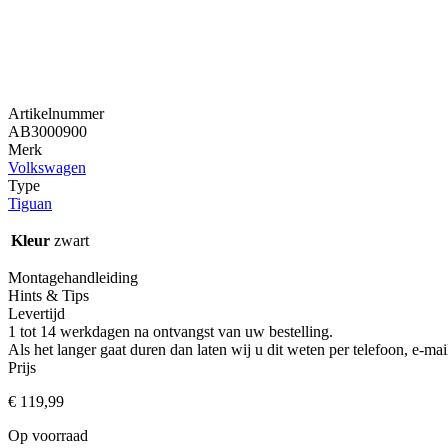
Artikelnummer
AB3000900
Merk
Volkswagen
Type
Tiguan
Kleur
zwart
Montagehandleiding
Hints & Tips
Levertijd
1 tot 14 werkdagen na ontvangst van uw bestelling.
Als het langer gaat duren dan laten wij u dit weten per telefoon, e-
Prijs
€
119,99
Op voorraad