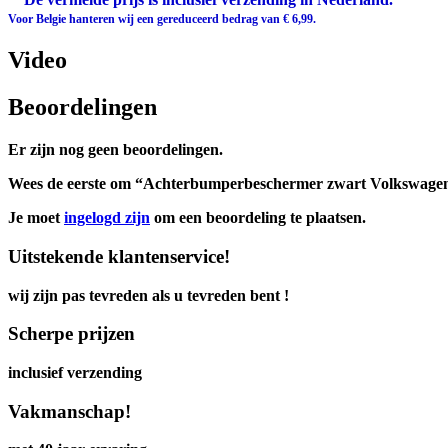
Voor Belgie hanteren wij een gereduceerd bedrag van € 6,99.
Video
Beoordelingen
Er zijn nog geen beoordelingen.
Wees de eerste om “Achterbumperbeschermer zwart Volkswagen 
Je moet
ingelogd zijn
om een beoordeling te plaatsen.
Uitstekende klantenservice!
wij zijn pas tevreden als u tevreden bent !
Scherpe prijzen
inclusief verzending
Vakmanschap!