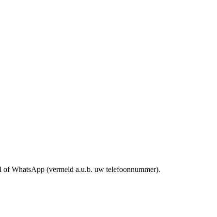
mail of WhatsApp (vermeld a.u.b. uw telefoonnummer).