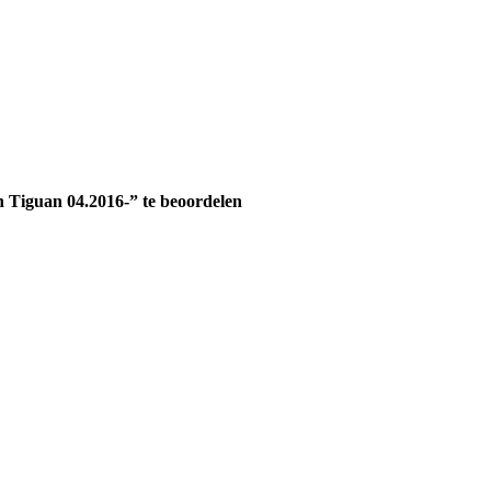
Tiguan 04.2016-” te beoordelen