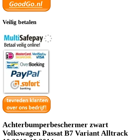
Veilig betalen
Achterbumperbeschermer zwart
Volkswagen Passat B7 Variant Alltrack