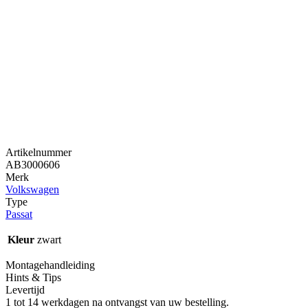
Artikelnummer
AB3000606
Merk
Volkswagen
Type
Passat
Kleur
zwart
Montagehandleiding
Hints & Tips
Levertijd
1 tot 14 werkdagen na ontvangst van uw bestelling.