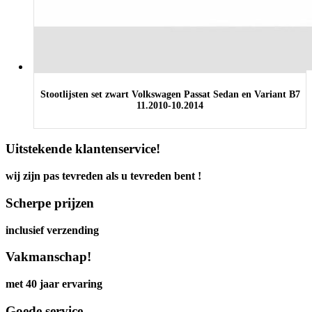
Stootlijsten set zwart Volkswagen Passat Sedan en Variant B7
11.2010-10.2014
Uitstekende klantenservice!
wij zijn pas tevreden als u tevreden bent !
Scherpe prijzen
inclusief verzending
Vakmanschap!
met 40 jaar ervaring
Goede service