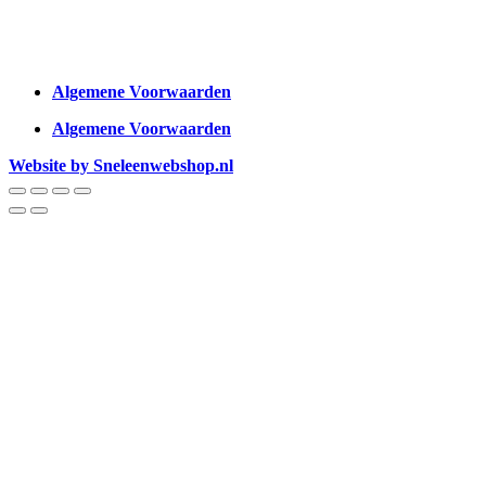
Algemene Voorwaarden
Algemene Voorwaarden
Website by Sneleenwebshop.nl