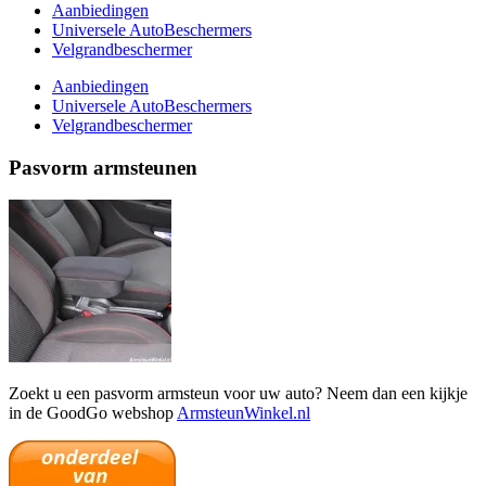
Aanbiedingen
Universele AutoBeschermers
Velgrandbeschermer
Aanbiedingen
Universele AutoBeschermers
Velgrandbeschermer
Pasvorm armsteunen
Zoekt u een pasvorm armsteun voor uw auto? Neem dan een kijkje
in de GoodGo webshop
ArmsteunWinkel.nl