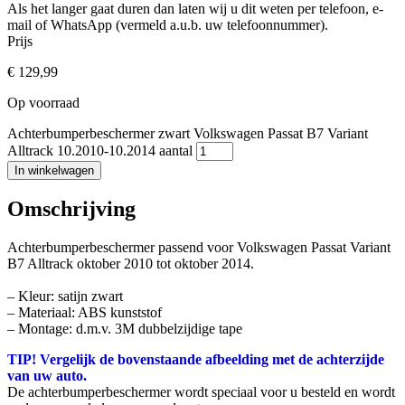
Als het langer gaat duren dan laten wij u dit weten per telefoon, e-
mail of WhatsApp (vermeld a.u.b. uw telefoonnummer).
Prijs
€
129,99
Op voorraad
Achterbumperbeschermer zwart Volkswagen Passat B7 Variant
Alltrack 10.2010-10.2014 aantal
In winkelwagen
Omschrijving
Achterbumperbeschermer passend voor Volkswagen Passat Variant
B7 Alltrack oktober 2010 tot oktober 2014.
– Kleur: satijn zwart
– Materiaal: ABS kunststof
– Montage: d.m.v. 3M dubbelzijdige tape
TIP! Vergelijk de bovenstaande afbeelding met de achterzijde
van uw auto.
De achterbumperbeschermer wordt speciaal voor u besteld en wordt