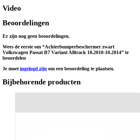
Video
Beoordelingen
Er zijn nog geen beoordelingen.
Wees de eerste om “Achterbumperbeschermer zwart
Volkswagen Passat B7 Variant Alltrack 10.2010-10.2014” te
beoordelen
Je moet
ingelogd zijn
om een beoordeling te plaatsen.
Bijbehorende producten