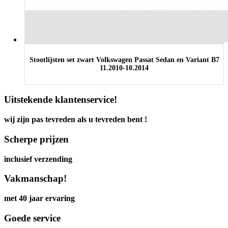
Stootlijsten set zwart Volkswagen Passat Sedan en Variant B7
11.2010-10.2014
Uitstekende klantenservice!
wij zijn pas tevreden als u tevreden bent !
Scherpe prijzen
inclusief verzending
Vakmanschap!
met 40 jaar ervaring
Goede service