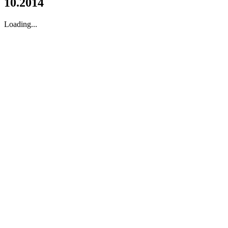
10.2014
Loading...