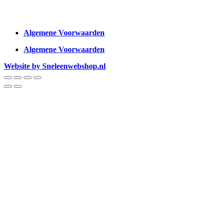
Algemene Voorwaarden
Algemene Voorwaarden
Website by Sneleenwebshop.nl