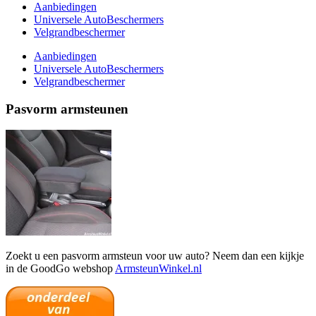
Aanbiedingen
Universele AutoBeschermers
Velgrandbeschermer
Aanbiedingen
Universele AutoBeschermers
Velgrandbeschermer
Pasvorm armsteunen
Zoekt u een pasvorm armsteun voor uw auto? Neem dan een kijkje
in de GoodGo webshop
ArmsteunWinkel.nl