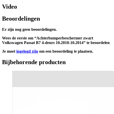
Video
Beoordelingen
Er zijn nog geen beoordelingen.
Wees de eerste om “Achterbumperbeschermer zwart
Volkswagen Passat B7 4-deurs 10.2010-10.2014” te beoordelen
Je moet
ingelogd zijn
om een beoordeling te plaatsen.
Bijbehorende producten