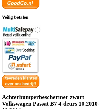
Veilig betalen
Achterbumperbeschermer zwart
Volkswagen Passat B7 4-deurs 10.2010-