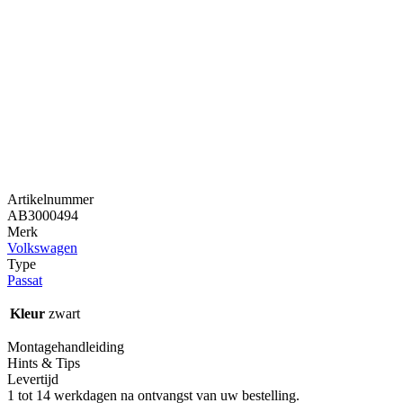
Artikelnummer
AB3000494
Merk
Volkswagen
Type
Passat
Kleur
zwart
Montagehandleiding
Hints & Tips
Levertijd
1 tot 14 werkdagen na ontvangst van uw bestelling.