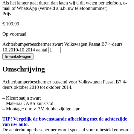
Als het langer gaat duren dan laten wij u dit weten per telefoon, e-
mail of WhatsApp (vermeld a.u.b. uw telefoonnummer).
Prijs
€
109,99
Op voorraad
Achterbumperbeschermer zwart Volkswagen Passat B7 4-deurs
10.2010-10.2014 aantal
In winkelwagen
Omschrijving
Achterbumperbeschermer passend voor Volkswagen Passat B7 4-
deurs oktober 2010 tot oktober 2014.
– Kleur: satijn zwart
– Materiaal: ABS kunststof
– Montage: d.m.v. 3M dubbelzijdige tape
TIP! Vergelijk de bovenstaande afbeelding met de achterzijde
van uw auto.
De achterbumperbeschermer wordt speciaal voor u besteld en wordt