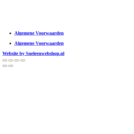
Algemene Voorwaarden
Algemene Voorwaarden
Website by Sneleenwebshop.nl