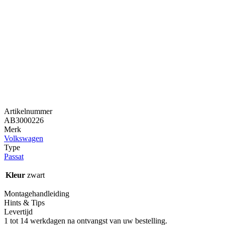
Artikelnummer
AB3000226
Merk
Volkswagen
Type
Passat
Kleur
zwart
Montagehandleiding
Hints & Tips
Levertijd
1 tot 14 werkdagen na ontvangst van uw bestelling.