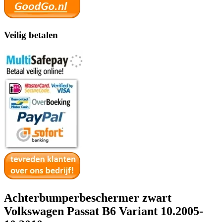
Veilig betalen
Achterbumperbeschermer zwart
Volkswagen Passat B6 Variant 10.2005-