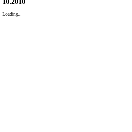
10.2010
Loading...