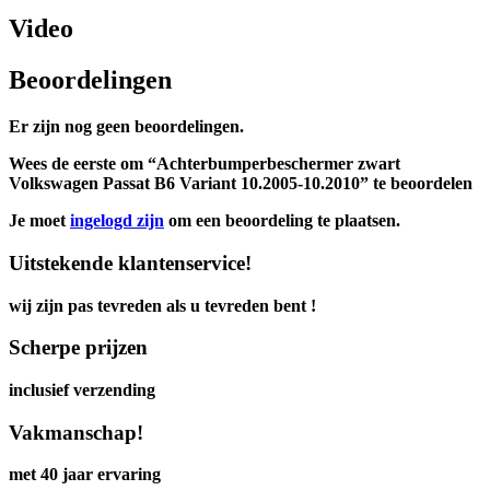
Video
Beoordelingen
Er zijn nog geen beoordelingen.
Wees de eerste om “Achterbumperbeschermer zwart
Volkswagen Passat B6 Variant 10.2005-10.2010” te beoordelen
Je moet
ingelogd zijn
om een beoordeling te plaatsen.
Uitstekende klantenservice!
wij zijn pas tevreden als u tevreden bent !
Scherpe prijzen
inclusief verzending
Vakmanschap!
met 40 jaar ervaring