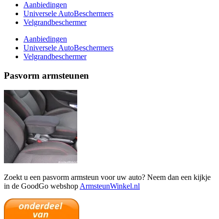
Aanbiedingen
Universele AutoBeschermers
Velgrandbeschermer
Aanbiedingen
Universele AutoBeschermers
Velgrandbeschermer
Pasvorm armsteunen
Zoekt u een pasvorm armsteun voor uw auto? Neem dan een kijkje
in de GoodGo webshop
ArmsteunWinkel.nl