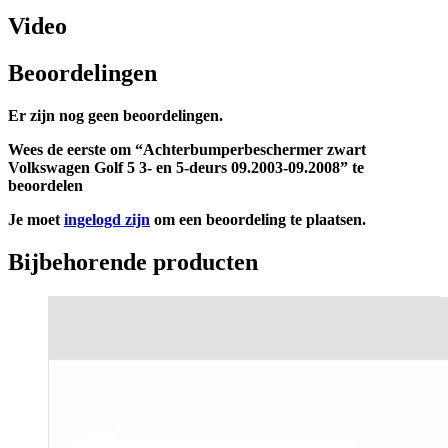
Video
Beoordelingen
Er zijn nog geen beoordelingen.
Wees de eerste om “Achterbumperbeschermer zwart
Volkswagen Golf 5 3- en 5-deurs 09.2003-09.2008” te
beoordelen
Je moet
ingelogd zijn
om een beoordeling te plaatsen.
Bijbehorende producten