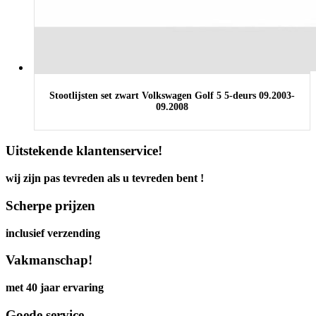
Stootlijsten set zwart Volkswagen Golf 5 5-deurs 09.2003-
09.2008
Uitstekende klantenservice!
wij zijn pas tevreden als u tevreden bent !
Scherpe prijzen
inclusief verzending
Vakmanschap!
met 40 jaar ervaring
Goede service