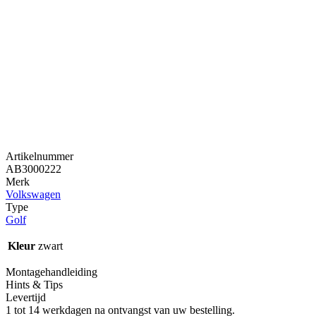
Artikelnummer
AB3000222
Merk
Volkswagen
Type
Golf
Kleur
zwart
Montagehandleiding
Hints & Tips
Levertijd
1 tot 14 werkdagen na ontvangst van uw bestelling.