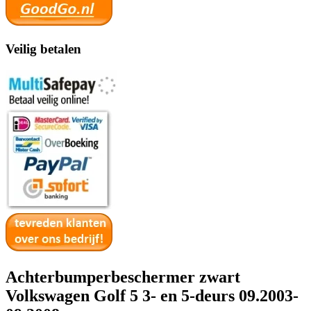
Veilig betalen
Achterbumperbeschermer zwart
Volkswagen Golf 5 3- en 5-deurs 09.2003-