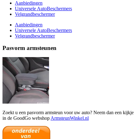
Aanbiedingen
Universele AutoBeschermers
Velgrandbeschermer
Aanbiedingen
Universele AutoBeschermers
Velgrandbeschermer
Pasvorm armsteunen
Zoekt u een pasvorm armsteun voor uw auto? Neem dan een kijkje
in de GoodGo webshop
ArmsteunWinkel.nl