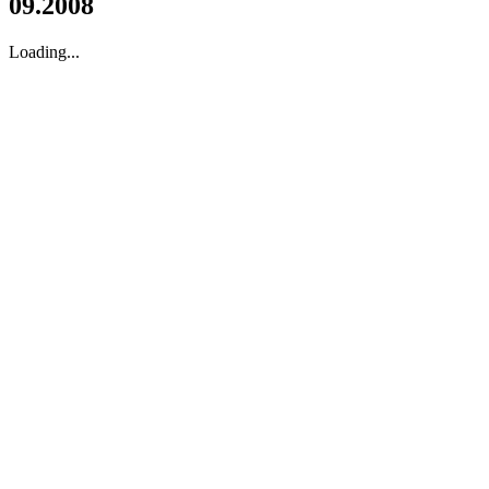
09.2008
Loading...