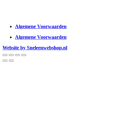
Algemene Voorwaarden
Algemene Voorwaarden
Website by Sneleenwebshop.nl