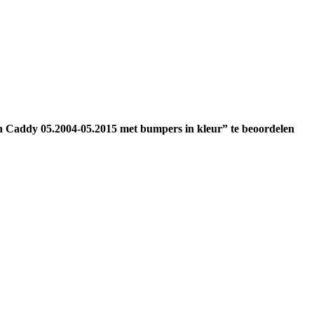
Caddy 05.2004-05.2015 met bumpers in kleur” te beoordelen