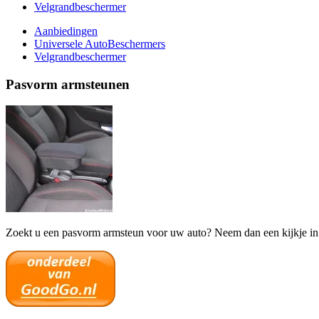
Velgrandbeschermer
Aanbiedingen
Universele AutoBeschermers
Velgrandbeschermer
Pasvorm armsteunen
Zoekt u een pasvorm armsteun voor uw auto? Neem dan een kijkje