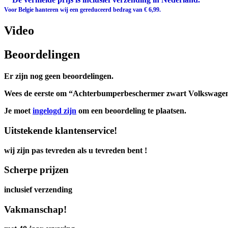
Voor Belgie hanteren wij een gereduceerd bedrag van € 6,99.
Video
Beoordelingen
Er zijn nog geen beoordelingen.
Wees de eerste om “Achterbumperbeschermer zwart Volkswagen 
Je moet
ingelogd zijn
om een beoordeling te plaatsen.
Uitstekende klantenservice!
wij zijn pas tevreden als u tevreden bent !
Scherpe prijzen
inclusief verzending
Vakmanschap!