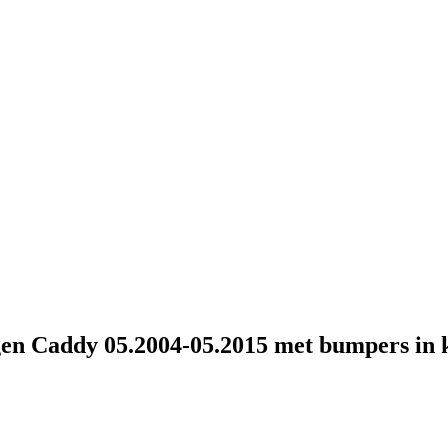
n Caddy 05.2004-05.2015 met bumpers in 