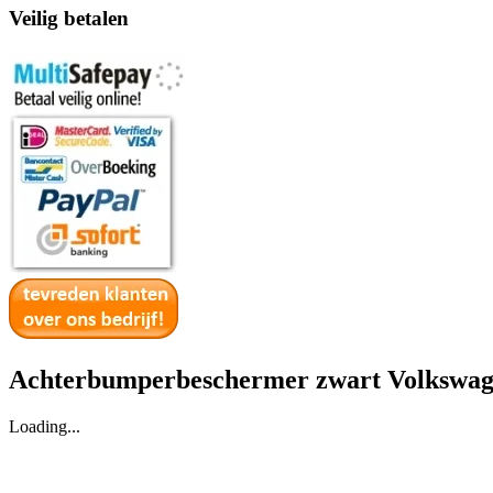
Veilig betalen
Achterbumperbeschermer zwart Volkswage
Loading...