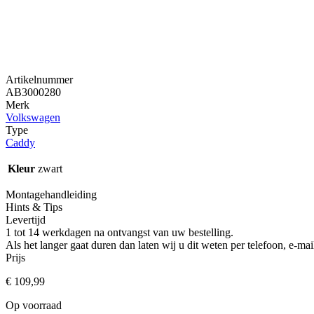
Artikelnummer
AB3000280
Merk
Volkswagen
Type
Caddy
Kleur
zwart
Montagehandleiding
Hints & Tips
Levertijd
1 tot 14 werkdagen na ontvangst van uw bestelling.
Als het langer gaat duren dan laten wij u dit weten per telefoon, e-
Prijs
€
109,99
Op voorraad