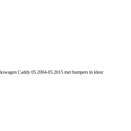
kswagen Caddy 05.2004-05.2015 met bumpers in kleur