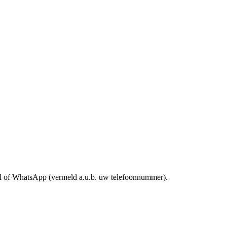
mail of WhatsApp (vermeld a.u.b. uw telefoonnummer).