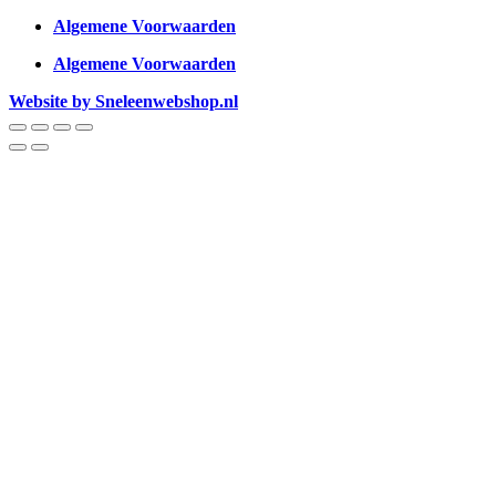
Algemene Voorwaarden
Algemene Voorwaarden
Website by Sneleenwebshop.nl