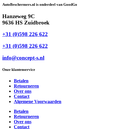
AutoBeschermers.nl is onderdeel van GoodGo
Hanzeweg 9C
9636 HS Zuidbroek
+31 (0)598 226 622
+31 (0)598 226 622
info@concept-s.nl
Onze klantenservice
Betalen
Retourneren
Over ons
Contact
Algemene Voorwaarden
Betalen
Retourneren
Over ons
Contact