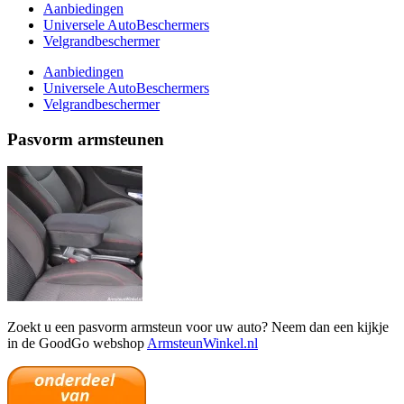
Aanbiedingen
Universele AutoBeschermers
Velgrandbeschermer
Aanbiedingen
Universele AutoBeschermers
Velgrandbeschermer
Pasvorm armsteunen
Zoekt u een pasvorm armsteun voor uw auto? Neem dan een kijkje
in de GoodGo webshop
ArmsteunWinkel.nl