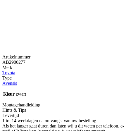
Artikelnummer
AB2900277
Merk
Toyota
Type
Avensis
Kleur
zwart
Montagehandleiding
Hints & Tips
Levertijd
1 tot 14 werkdagen na ontvangst van uw bestelling.
Als het langer gaat duren dan laten wij u dit weten per telefoon, e-