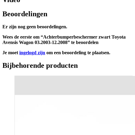
Beoordelingen
Er zijn nog geen beoordelingen.
Wees de eerste om “Achterbumperbeschermer zwart Toyota
Avensis Wagon 03.2003-12.2008” te beoordelen
Je moet
ingelogd zijn
om een beoordeling te plaatsen.
Bijbehorende producten