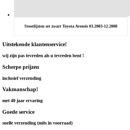
Stootlijsten set zwart Toyota Avensis 03.2003-12.2008
Uitstekende klantenservice!
wij zijn pas tevreden als u tevreden bent !
Scherpe prijzen
inclusief verzending
Vakmanschap!
met 40 jaar ervaring
Goede service
snelle verzending (mits in voorraad)