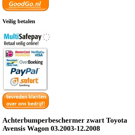
Veilig betalen
Achterbumperbeschermer zwart Toyota
Avensis Wagon 03.2003-12.2008