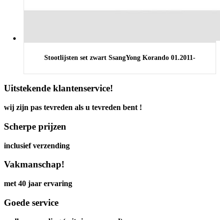
Stootlijsten set zwart SsangYong Korando 01.2011-
Uitstekende klantenservice!
wij zijn pas tevreden als u tevreden bent !
Scherpe prijzen
inclusief verzending
Vakmanschap!
met 40 jaar ervaring
Goede service