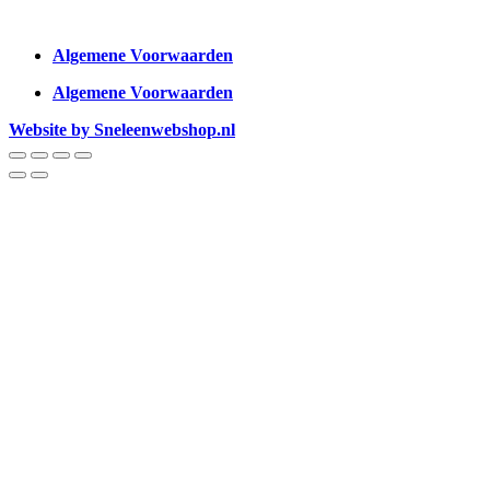
Algemene Voorwaarden
Algemene Voorwaarden
Website by Sneleenwebshop.nl