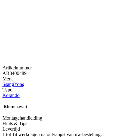
Artikelnummer
AB3400489
Merk
SsangYong
Type
Korando
Kleur
zwart
Montagehandleiding
Hints & Tips
Levertijd
1 tot 14 werkdagen na ontvangst van uw bestelling.