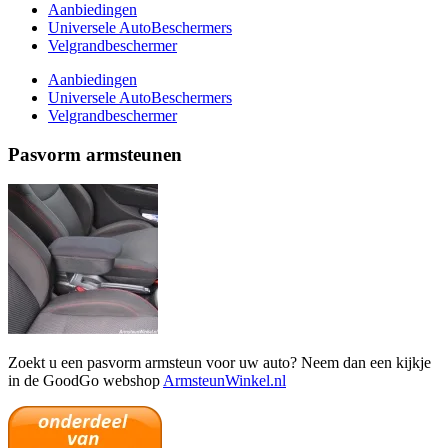
Aanbiedingen
Universele AutoBeschermers
Velgrandbeschermer
Aanbiedingen
Universele AutoBeschermers
Velgrandbeschermer
Pasvorm armsteunen
Zoekt u een pasvorm armsteun voor uw auto? Neem dan een kijkje
in de GoodGo webshop
ArmsteunWinkel.nl