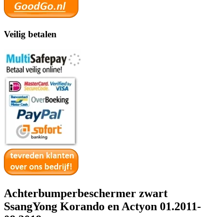
Veilig betalen
Achterbumperbeschermer zwart
SsangYong Korando en Actyon 01.2011-