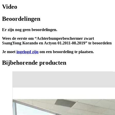
Video
Beoordelingen
Er zijn nog geen beoordelingen.
Wees de eerste om “Achterbumperbeschermer zwart
SsangYong Korando en Actyon 01.2011-08.2019” te beoordelen
Je moet
ingelogd zijn
om een beoordeling te plaatsen.
Bijbehorende producten