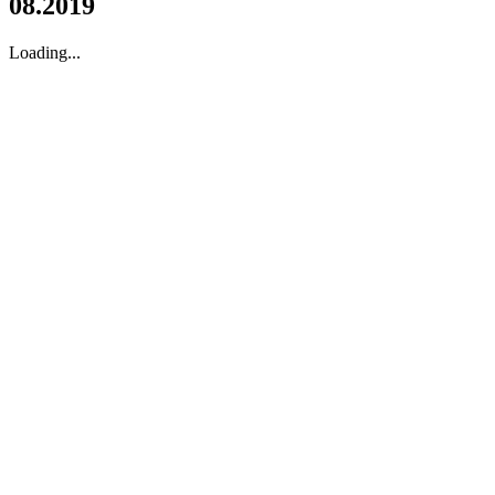
08.2019
Loading...