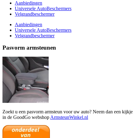
Aanbiedingen
Universele AutoBeschermers
Velgrandbeschermer
Aanbiedingen
Universele AutoBeschermers
Velgrandbeschermer
Pasvorm armsteunen
Zoekt u een pasvorm armsteun voor uw auto? Neem dan een kijkje
in de GoodGo webshop
ArmsteunWinkel.nl