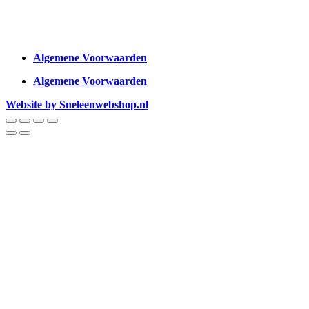
Algemene Voorwaarden
Algemene Voorwaarden
Website by Sneleenwebshop.nl