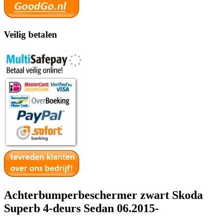
Veilig betalen
Achterbumperbeschermer zwart Skoda
Superb 4-deurs Sedan 06.2015-