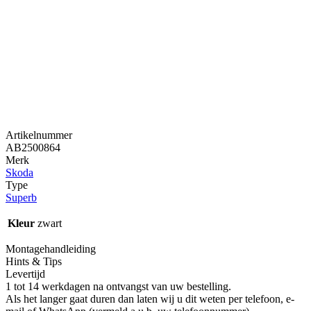
Artikelnummer
AB2500864
Merk
Skoda
Type
Superb
Kleur
zwart
Montagehandleiding
Hints & Tips
Levertijd
1 tot 14 werkdagen na ontvangst van uw bestelling.
Als het langer gaat duren dan laten wij u dit weten per telefoon, e-