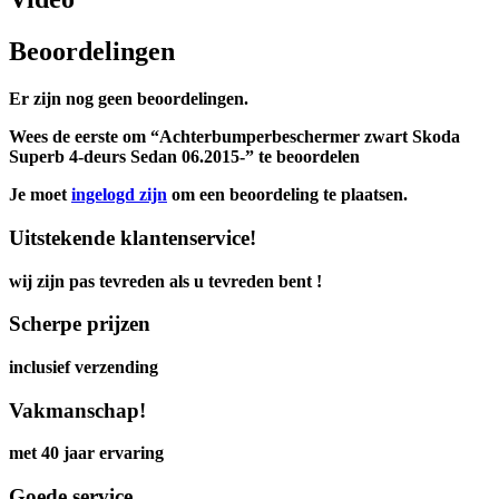
Beoordelingen
Er zijn nog geen beoordelingen.
Wees de eerste om “Achterbumperbeschermer zwart Skoda
Superb 4-deurs Sedan 06.2015-” te beoordelen
Je moet
ingelogd zijn
om een beoordeling te plaatsen.
Uitstekende klantenservice!
wij zijn pas tevreden als u tevreden bent !
Scherpe prijzen
inclusief verzending
Vakmanschap!
met 40 jaar ervaring
Goede service