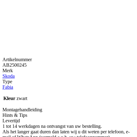
Artikelnummer
AB2500245
Merk
Skoda
Type
Fabia
Kleur
zwart
Montagehandleiding
Hints & Tips
Levertijd
1 tot 14 werkdagen na ontvangst van uw bestelling.
Als het langer gaat duren dan laten wij u dit weten per telefoon, e-