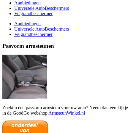
Aanbiedingen
Universele AutoBeschermers
Velgrandbeschermer
Aanbiedingen
Universele AutoBeschermers
Velgrandbeschermer
Pasvorm armsteunen
Zoekt u een pasvorm armsteun voor uw auto? Neem dan een kijkje
in de GoodGo webshop
ArmsteunWinkel.nl