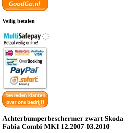
Veilig betalen
Achterbumperbeschermer zwart Skoda
Fabia Combi MKI 12.2007-03.2010