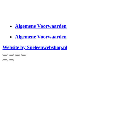
Algemene Voorwaarden
Algemene Voorwaarden
Website by Sneleenwebshop.nl