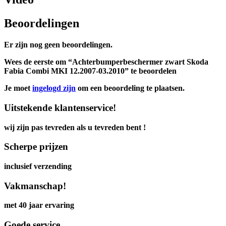
Beoordelingen
Er zijn nog geen beoordelingen.
Wees de eerste om “Achterbumperbeschermer zwart Skoda
Fabia Combi MKI 12.2007-03.2010” te beoordelen
Je moet
ingelogd zijn
om een beoordeling te plaatsen.
Uitstekende klantenservice!
wij zijn pas tevreden als u tevreden bent !
Scherpe prijzen
inclusief verzending
Vakmanschap!
met 40 jaar ervaring
Goede service