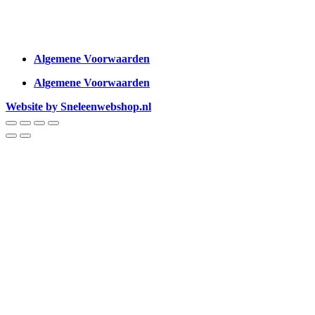
Algemene Voorwaarden
Algemene Voorwaarden
Website by Sneleenwebshop.nl