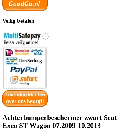
Veilig betalen
Achterbumperbeschermer zwart Seat
Exeo ST Wagon 07.2009-10.2013