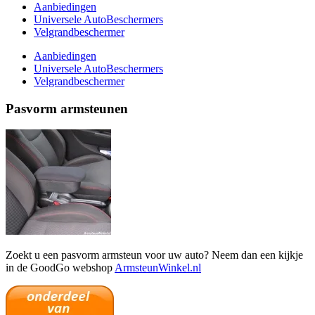
Aanbiedingen
Universele AutoBeschermers
Velgrandbeschermer
Aanbiedingen
Universele AutoBeschermers
Velgrandbeschermer
Pasvorm armsteunen
Zoekt u een pasvorm armsteun voor uw auto? Neem dan een kijkje
in de GoodGo webshop
ArmsteunWinkel.nl