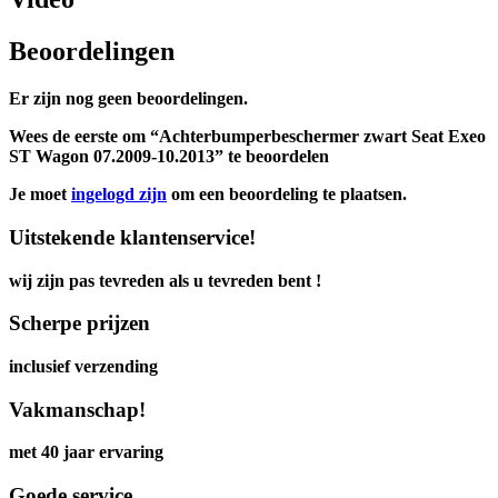
Beoordelingen
Er zijn nog geen beoordelingen.
Wees de eerste om “Achterbumperbeschermer zwart Seat Exeo
ST Wagon 07.2009-10.2013” te beoordelen
Je moet
ingelogd zijn
om een beoordeling te plaatsen.
Uitstekende klantenservice!
wij zijn pas tevreden als u tevreden bent !
Scherpe prijzen
inclusief verzending
Vakmanschap!
met 40 jaar ervaring
Goede service