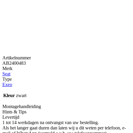
Artikelnummer
AB2400483
Merk
Seat
Type
Exeo
Kleur
zwart
Montagehandleiding
Hints & Tips
Levertijd
1 tot 14 werkdagen na ontvangst van uw bestelling.
Als het langer gaat duren dan laten wij u dit weten per telefoon, e-