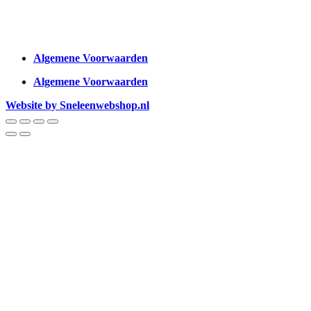
Algemene Voorwaarden
Algemene Voorwaarden
Website by Sneleenwebshop.nl