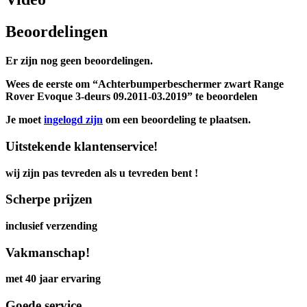
Beoordelingen
Er zijn nog geen beoordelingen.
Wees de eerste om “Achterbumperbeschermer zwart Range
Rover Evoque 3-deurs 09.2011-03.2019” te beoordelen
Je moet
ingelogd zijn
om een beoordeling te plaatsen.
Uitstekende klantenservice!
wij zijn pas tevreden als u tevreden bent !
Scherpe prijzen
inclusief verzending
Vakmanschap!
met 40 jaar ervaring
Goede service