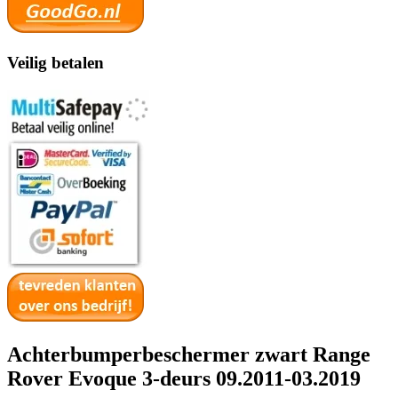
Veilig betalen
Achterbumperbeschermer zwart Range
Rover Evoque 3-deurs 09.2011-03.2019