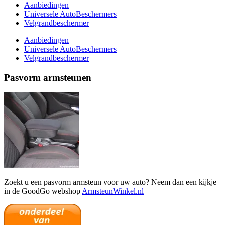
Aanbiedingen
Universele AutoBeschermers
Velgrandbeschermer
Aanbiedingen
Universele AutoBeschermers
Velgrandbeschermer
Pasvorm armsteunen
Zoekt u een pasvorm armsteun voor uw auto? Neem dan een kijkje
in de GoodGo webshop
ArmsteunWinkel.nl