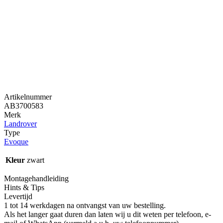
Artikelnummer
AB3700583
Merk
Landrover
Type
Evoque
Kleur
zwart
Montagehandleiding
Hints & Tips
Levertijd
1 tot 14 werkdagen na ontvangst van uw bestelling.
Als het langer gaat duren dan laten wij u dit weten per telefoon, e-