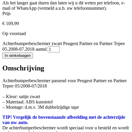
Als het langer gaat duren dan laten wij u dit weten per telefoon, e-
mail of WhatsApp (vermeld a.u.b. uw telefoonnummer).
Prijs
€
109,99
Op voorraad
Achterbumperbeschermer zwart Peugeot Partner en Partner Tepee
05.2008-07.2018 aantal
In winkelwagen
Omschrijving
Achterbumperbeschermer passend voor Peugeot Partner en Partner
Tepee 05/2008-07/2018
– Kleur: satijn zwart
– Materiaal: ABS kunststof
– Montage: d.m.v. 3M dubbelzijdige tape
TIP! Vergelijk de bovenstaande afbeelding met de achterzijde
van uw auto.
De achterbumperbeschermer wordt speciaal voor u besteld en wordt