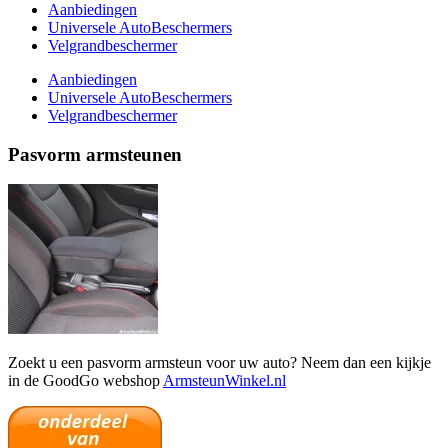
Aanbiedingen
Universele AutoBeschermers
Velgrandbeschermer
Aanbiedingen
Universele AutoBeschermers
Velgrandbeschermer
Pasvorm armsteunen
Zoekt u een pasvorm armsteun voor uw auto? Neem dan een kijkje
in de GoodGo webshop
ArmsteunWinkel.nl