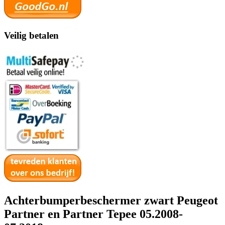
Veilig betalen
Achterbumperbeschermer zwart Peugeot
Partner en Partner Tepee 05.2008-