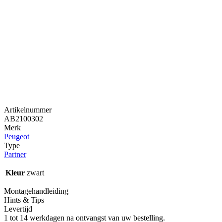
Artikelnummer
AB2100302
Merk
Peugeot
Type
Partner
Kleur
zwart
Montagehandleiding
Hints & Tips
Levertijd
1 tot 14 werkdagen na ontvangst van uw bestelling.