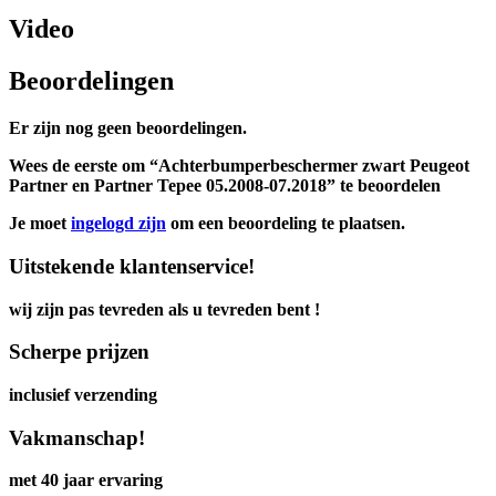
Video
Beoordelingen
Er zijn nog geen beoordelingen.
Wees de eerste om “Achterbumperbeschermer zwart Peugeot
Partner en Partner Tepee 05.2008-07.2018” te beoordelen
Je moet
ingelogd zijn
om een beoordeling te plaatsen.
Uitstekende klantenservice!
wij zijn pas tevreden als u tevreden bent !
Scherpe prijzen
inclusief verzending
Vakmanschap!
met 40 jaar ervaring