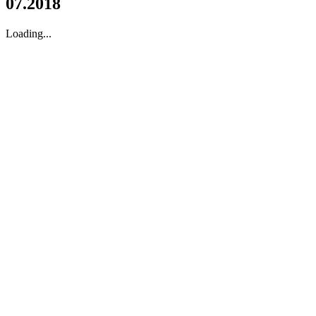
07.2018
Loading...