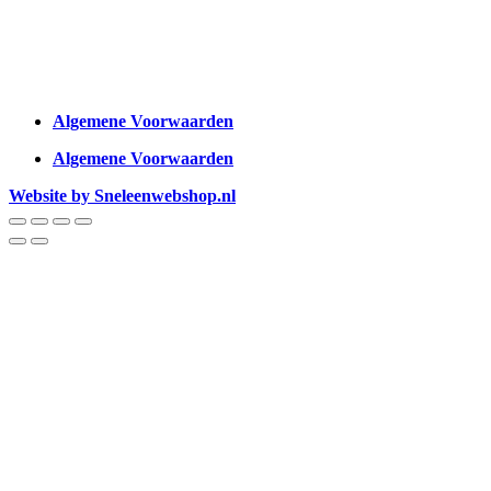
Algemene Voorwaarden
Algemene Voorwaarden
Website by Sneleenwebshop.nl