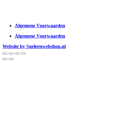
Algemene Voorwaarden
Algemene Voorwaarden
Website by Sneleenwebshop.nl