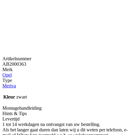
Artikelnummer
AB2000363
Merk
Opel
Type
Meriva
Kleur
zwart
Montagehandleiding
Hints & Tips
Levertijd
1 tot 14 werkdagen na ontvangst van uw bestelling.
Als het langer gaat duren dan laten wij u dit weten per telefoon, e-