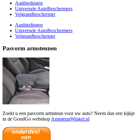
Aanbiedingen
Universele AutoBeschermers
Velgrandbeschermer
Aanbiedingen
Universele AutoBeschermers
Velgrandbeschermer
Pasvorm armsteunen
Zoekt u een pasvorm armsteun voor uw auto? Neem dan een kijkje
in de GoodGo webshop
ArmsteunWinkel.nl