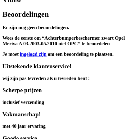
Beoordelingen
Er zijn nog geen beoordelingen.
Wees de eerste om “Achterbumperbeschermer zwart Opel
Meriva A 03.2003-05.2010 niet OPC” te beoordelen
Je moet
ingelogd zijn
om een beoordeling te plaatsen.
Uitstekende klantenservice!
wij zijn pas tevreden als u tevreden bent !
Scherpe prijzen
inclusief verzending
Vakmanschap!
met 40 jaar ervaring
Goede service