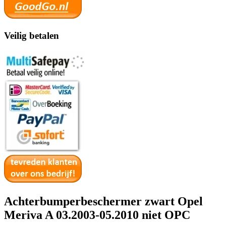
Veilig betalen
Achterbumperbeschermer zwart Opel
Meriva A 03.2003-05.2010 niet OPC