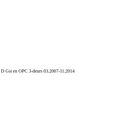
 D Gsi en OPC 3-deurs 03.2007-11.2014