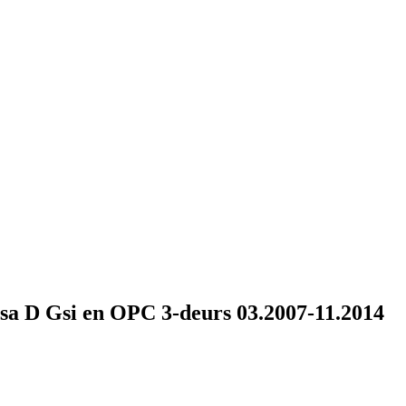
a D Gsi en OPC 3-deurs 03.2007-11.2014