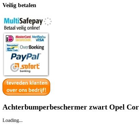
Veilig betalen
Achterbumperbeschermer zwart Opel Cors
Loading...