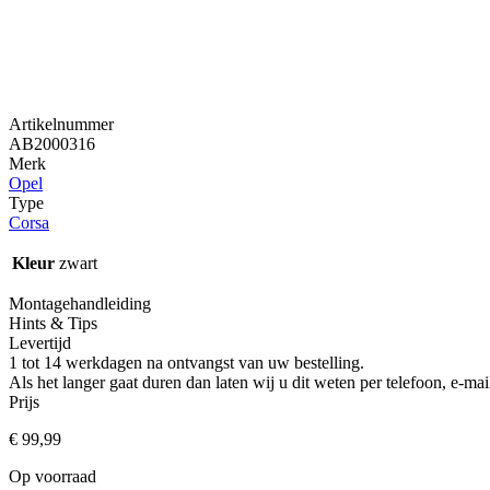
Artikelnummer
AB2000316
Merk
Opel
Type
Corsa
Kleur
zwart
Montagehandleiding
Hints & Tips
Levertijd
1 tot 14 werkdagen na ontvangst van uw bestelling.
Als het langer gaat duren dan laten wij u dit weten per telefoon, e-
Prijs
€
99,99
Op voorraad