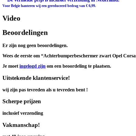
Voor Belgie hanteren wij een gereduceerd bedrag van € 6,99.
Video
Beoordelingen
Er zijn nog geen beoordelingen.
Wees de eerste om “Achterbumperbeschermer zwart Opel Corsa 
Je moet
ingelogd zijn
om een beoordeling te plaatsen.
Uitstekende klantenservice!
wij zijn pas tevreden als u tevreden bent !
Scherpe prijzen
inclusief verzending
Vakmanschap!