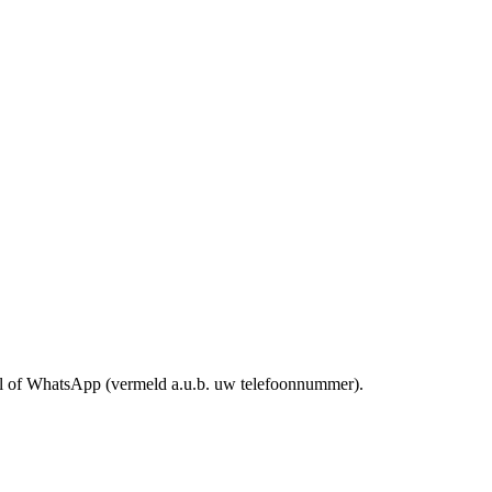
mail of WhatsApp (vermeld a.u.b. uw telefoonnummer).