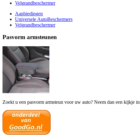
Velgrandbeschermer
Aanbiedingen
Universele AutoBeschermers
Velgrandbeschermer
Pasvorm armsteunen
Zoekt u een pasvorm armsteun voor uw auto? Neem dan een kijkje