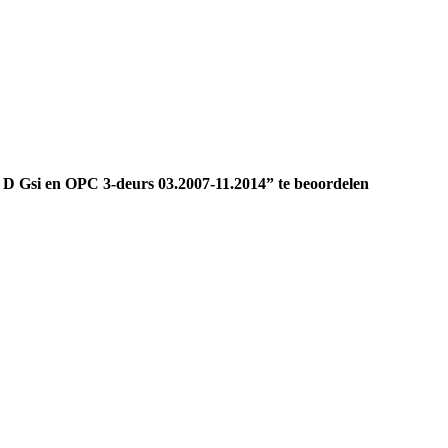
D Gsi en OPC 3-deurs 03.2007-11.2014” te beoordelen