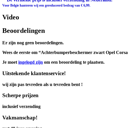
Voor Belgie hanteren wij een gereduceerd bedrag van € 6,99.
Video
Beoordelingen
Er zijn nog geen beoordelingen.
Wees de eerste om “Achterbumperbeschermer zwart Opel Corsa D
Je moet
ingelogd zijn
om een beoordeling te plaatsen.
Uitstekende klantenservice!
wij zijn pas tevreden als u tevreden bent !
Scherpe prijzen
inclusief verzending
Vakmanschap!