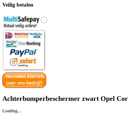
Veilig betalen
Achterbumperbeschermer zwart Opel Cors
Loading...