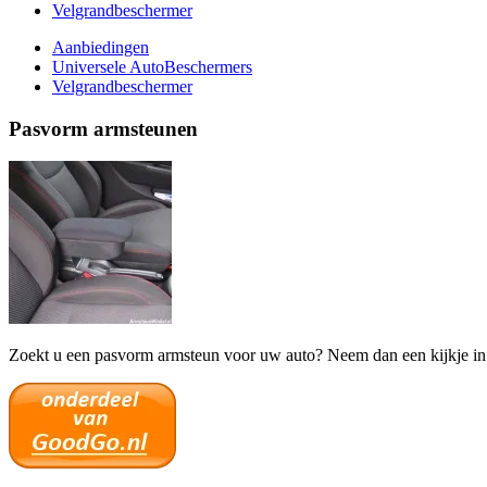
Velgrandbeschermer
Aanbiedingen
Universele AutoBeschermers
Velgrandbeschermer
Pasvorm armsteunen
Zoekt u een pasvorm armsteun voor uw auto? Neem dan een kijkje