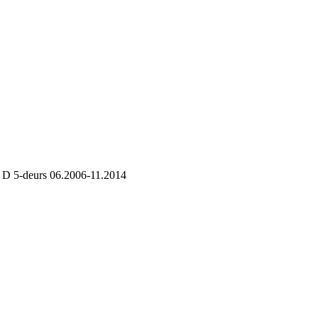
 D 5-deurs 06.2006-11.2014