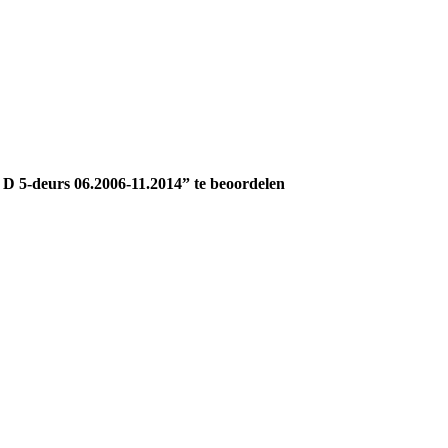
 5-deurs 06.2006-11.2014” te beoordelen