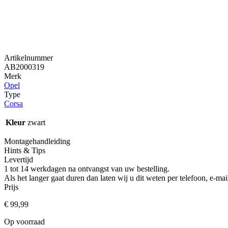
Artikelnummer
AB2000319
Merk
Opel
Type
Corsa
Kleur
zwart
Montagehandleiding
Hints & Tips
Levertijd
1 tot 14 werkdagen na ontvangst van uw bestelling.
Als het langer gaat duren dan laten wij u dit weten per telefoon, e-
Prijs
€
99,99
Op voorraad