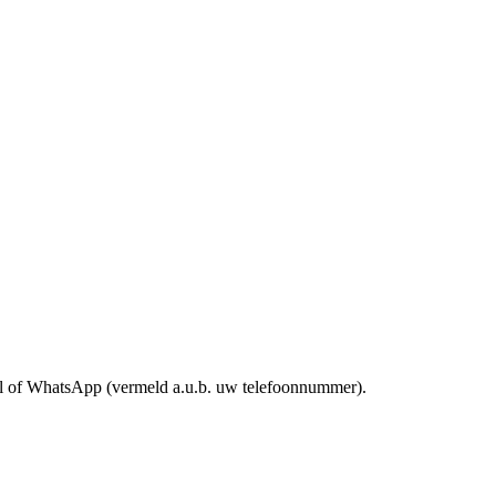
mail of WhatsApp (vermeld a.u.b. uw telefoonnummer).