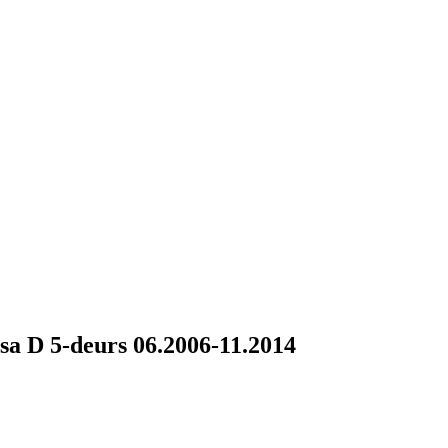
a D 5-deurs 06.2006-11.2014