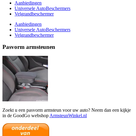
Aanbiedingen
Universele AutoBeschermers
Velgrandbeschermer
Aanbiedingen
Universele AutoBeschermers
Velgrandbeschermer
Pasvorm armsteunen
Zoekt u een pasvorm armsteun voor uw auto? Neem dan een kijkje
in de GoodGo webshop
ArmsteunWinkel.nl