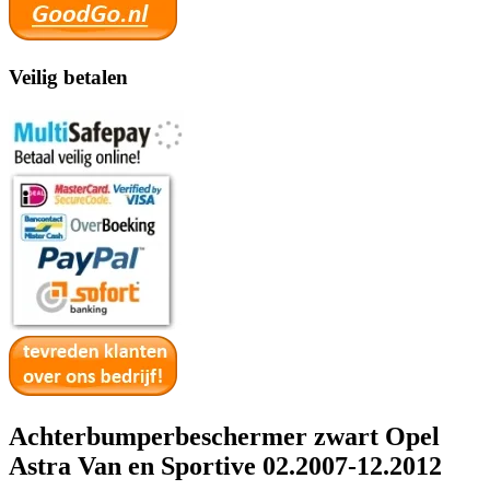
Veilig betalen
Achterbumperbeschermer zwart Opel
Astra Van en Sportive 02.2007-12.2012