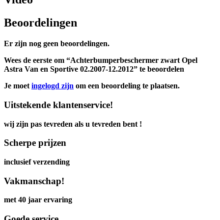
Beoordelingen
Er zijn nog geen beoordelingen.
Wees de eerste om “Achterbumperbeschermer zwart Opel
Astra Van en Sportive 02.2007-12.2012” te beoordelen
Je moet
ingelogd zijn
om een beoordeling te plaatsen.
Uitstekende klantenservice!
wij zijn pas tevreden als u tevreden bent !
Scherpe prijzen
inclusief verzending
Vakmanschap!
met 40 jaar ervaring
Goede service