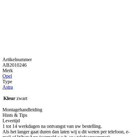
Artikelnummer
AB2010246
Merk
Opel
Type
Astra
Kleur
zwart
Montagehandleiding
Hints & Tips
Levertijd
1 tot 14 werkdagen na ontvangst van uw bestelling.
Als het langer gaat duren dan laten wij u dit weten per telefoon, e-