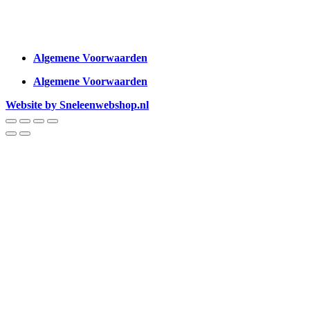
Algemene Voorwaarden
Algemene Voorwaarden
Website by Sneleenwebshop.nl