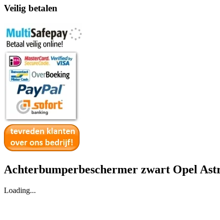
Veilig betalen
Achterbumperbeschermer zwart Opel Astr
Loading...