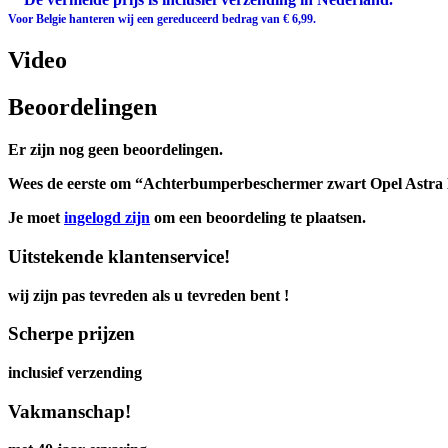
Voor Belgie hanteren wij een gereduceerd bedrag van € 6,99.
Video
Beoordelingen
Er zijn nog geen beoordelingen.
Wees de eerste om “Achterbumperbeschermer zwart Opel Astra 
Je moet
ingelogd zijn
om een beoordeling te plaatsen.
Uitstekende klantenservice!
wij zijn pas tevreden als u tevreden bent !
Scherpe prijzen
inclusief verzending
Vakmanschap!