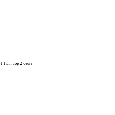
H Twin Top 2-deurs