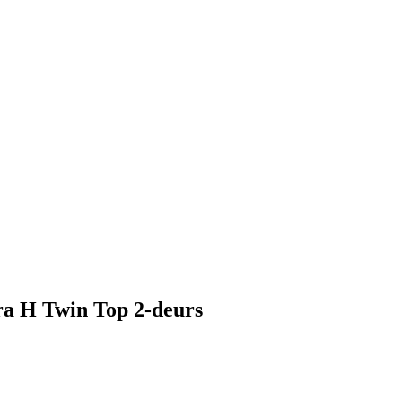
a H Twin Top 2-deurs