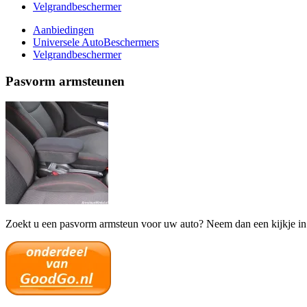
Velgrandbeschermer
Aanbiedingen
Universele AutoBeschermers
Velgrandbeschermer
Pasvorm armsteunen
Zoekt u een pasvorm armsteun voor uw auto? Neem dan een kijkje