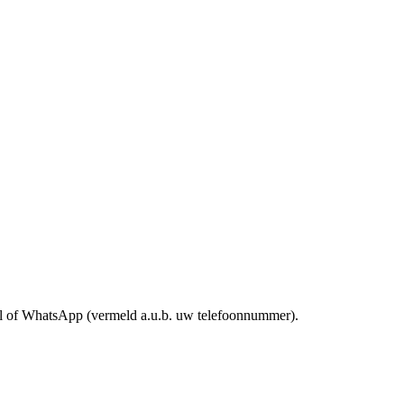
mail of WhatsApp (vermeld a.u.b. uw telefoonnummer).