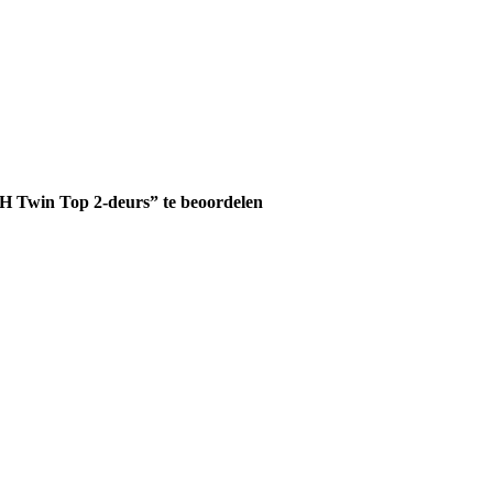
H Twin Top 2-deurs” te beoordelen