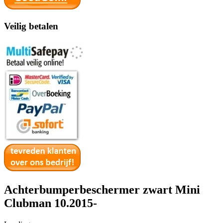
Veilig betalen
Achterbumperbeschermer zwart Mini
Clubman 10.2015-