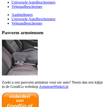
Universele AutoBeschermers
Velgrandbeschermer
Aanbiedingen
Universele AutoBeschermers
Velgrandbeschermer
Pasvorm armsteunen
Zoekt u een pasvorm armsteun voor uw auto? Neem dan een kijkje
in de GoodGo webshop
ArmsteunWinkel.nl