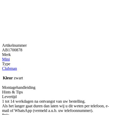
Artikelnummer
AB1700878
Merk
Mini
Type
Clubman
Kleur
zwart
Montagehandleiding
Hints & Tips
Levertijd
1 tot 14 werkdagen na ontvangst van uw bestelling.
Als het langer gaat duren dan laten wij u dit weten per telefoon, e-
mail of WhatsApp (vermeld a.u.b. uw telefoonnummer).