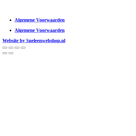
Algemene Voorwaarden
Algemene Voorwaarden
Website by Sneleenwebshop.nl