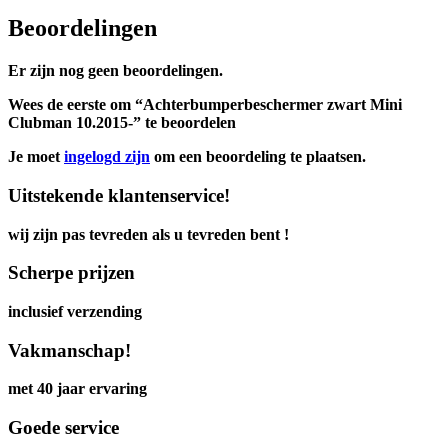
Beoordelingen
Er zijn nog geen beoordelingen.
Wees de eerste om “Achterbumperbeschermer zwart Mini
Clubman 10.2015-” te beoordelen
Je moet
ingelogd zijn
om een beoordeling te plaatsen.
Uitstekende klantenservice!
wij zijn pas tevreden als u tevreden bent !
Scherpe prijzen
inclusief verzending
Vakmanschap!
met 40 jaar ervaring
Goede service