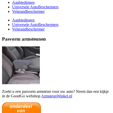
Aanbiedingen
Universele AutoBeschermers
Velgrandbeschermer
Aanbiedingen
Universele AutoBeschermers
Velgrandbeschermer
Pasvorm armsteunen
Zoekt u een pasvorm armsteun voor uw auto? Neem dan een kijkje
in de GoodGo webshop
ArmsteunWinkel.nl