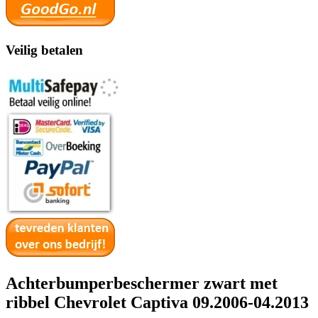
Veilig betalen
Achterbumperbeschermer zwart met
ribbel Chevrolet Captiva 09.2006-04.2013