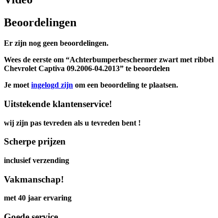
Beoordelingen
Er zijn nog geen beoordelingen.
Wees de eerste om “Achterbumperbeschermer zwart met ribbel
Chevrolet Captiva 09.2006-04.2013” te beoordelen
Je moet
ingelogd zijn
om een beoordeling te plaatsen.
Uitstekende klantenservice!
wij zijn pas tevreden als u tevreden bent !
Scherpe prijzen
inclusief verzending
Vakmanschap!
met 40 jaar ervaring
Goede service