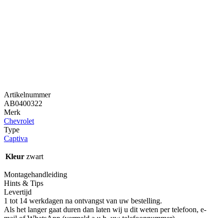
Artikelnummer
AB0400322
Merk
Chevrolet
Type
Captiva
Kleur
zwart
Montagehandleiding
Hints & Tips
Levertijd
1 tot 14 werkdagen na ontvangst van uw bestelling.
Als het langer gaat duren dan laten wij u dit weten per telefoon, e-