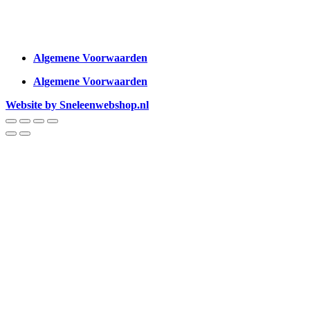
Algemene Voorwaarden
Algemene Voorwaarden
Website by Sneleenwebshop.nl