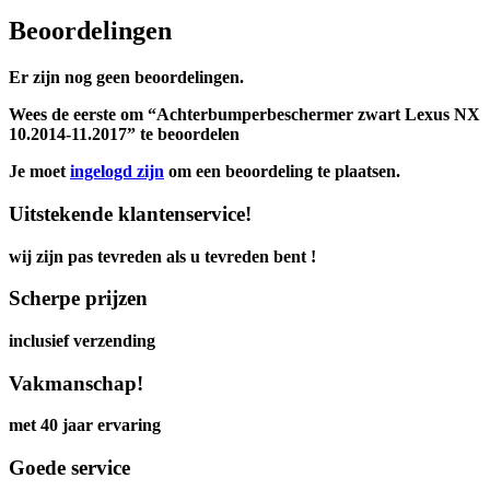
Beoordelingen
Er zijn nog geen beoordelingen.
Wees de eerste om “Achterbumperbeschermer zwart Lexus NX
10.2014-11.2017” te beoordelen
Je moet
ingelogd zijn
om een beoordeling te plaatsen.
Uitstekende klantenservice!
wij zijn pas tevreden als u tevreden bent !
Scherpe prijzen
inclusief verzending
Vakmanschap!
met 40 jaar ervaring
Goede service