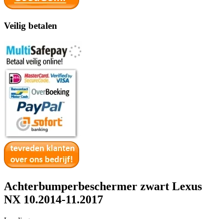
Veilig betalen
Achterbumperbeschermer zwart Lexus
NX 10.2014-11.2017