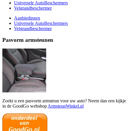
Universele AutoBeschermers
Velgrandbeschermer
Aanbiedingen
Universele AutoBeschermers
Velgrandbeschermer
Pasvorm armsteunen
Zoekt u een pasvorm armsteun voor uw auto? Neem dan een kijkje
in de GoodGo webshop
ArmsteunWinkel.nl