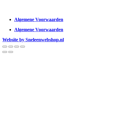
Algemene Voorwaarden
Algemene Voorwaarden
Website by Sneleenwebshop.nl