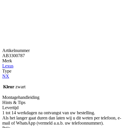
Artikelnummer
AB3300787
Merk
Lexus
Type
NX
Kleur
zwart
Montagehandleiding
Hints & Tips
Levertijd
1 tot 14 werkdagen na ontvangst van uw bestelling.
Als het langer gaat duren dan laten wij u dit weten per telefoon, e-
mail of WhatsApp (vermeld a.u.b. uw telefoonnummer).