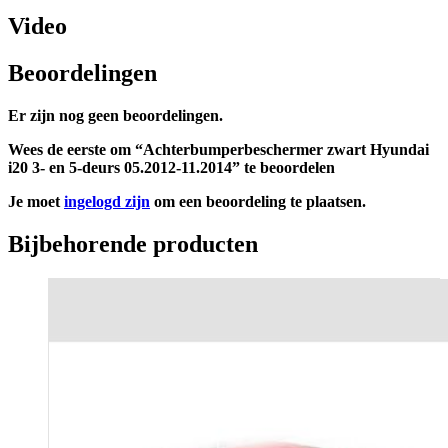
Video
Beoordelingen
Er zijn nog geen beoordelingen.
Wees de eerste om “Achterbumperbeschermer zwart Hyundai
i20 3- en 5-deurs 05.2012-11.2014” te beoordelen
Je moet
ingelogd zijn
om een beoordeling te plaatsen.
Bijbehorende producten