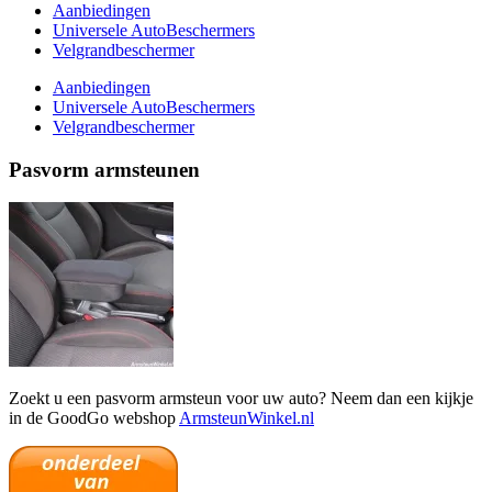
Aanbiedingen
Universele AutoBeschermers
Velgrandbeschermer
Aanbiedingen
Universele AutoBeschermers
Velgrandbeschermer
Pasvorm armsteunen
Zoekt u een pasvorm armsteun voor uw auto? Neem dan een kijkje
in de GoodGo webshop
ArmsteunWinkel.nl