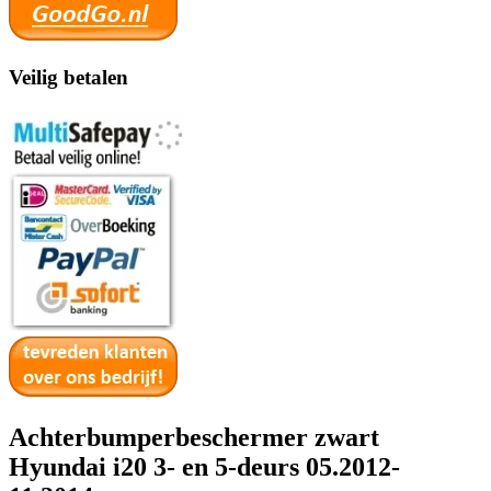
Veilig betalen
Achterbumperbeschermer zwart
Hyundai i20 3- en 5-deurs 05.2012-