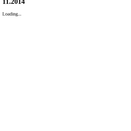
11.2014
Loading...