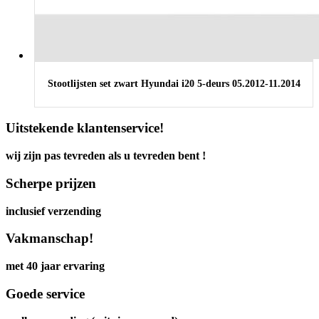
Stootlijsten set zwart Hyundai i20 5-deurs 05.2012-11.2014
Uitstekende klantenservice!
wij zijn pas tevreden als u tevreden bent !
Scherpe prijzen
inclusief verzending
Vakmanschap!
met 40 jaar ervaring
Goede service