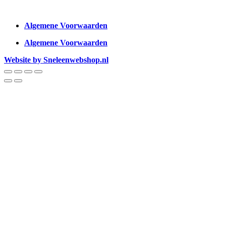
Algemene Voorwaarden
Algemene Voorwaarden
Website by Sneleenwebshop.nl