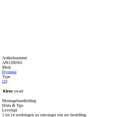
Artikelnummer
AB1200561
Merk
Hyundai
Type
i20
Kleur
zwart
Montagehandleiding
Hints & Tips
Levertijd
1 tot 14 werkdagen na ontvangst van uw bestelling.