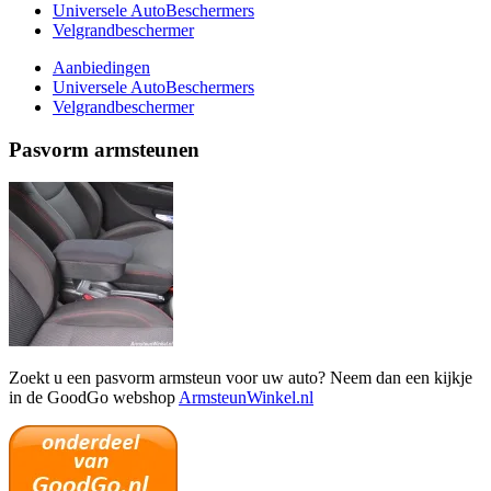
Universele AutoBeschermers
Velgrandbeschermer
Aanbiedingen
Universele AutoBeschermers
Velgrandbeschermer
Pasvorm armsteunen
Zoekt u een pasvorm armsteun voor uw auto? Neem dan een kijkje
in de GoodGo webshop
ArmsteunWinkel.nl