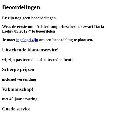
Beoordelingen
Er zijn nog geen beoordelingen.
Wees de eerste om “Achterbumperbeschermer zwart Dacia
Lodgy 05.2012-” te beoordelen
Je moet
ingelogd zijn
om een beoordeling te plaatsen.
Uitstekende klantenservice!
wij zijn pas tevreden als u tevreden bent !
Scherpe prijzen
inclusief verzending
Vakmanschap!
met 40 jaar ervaring
Goede service