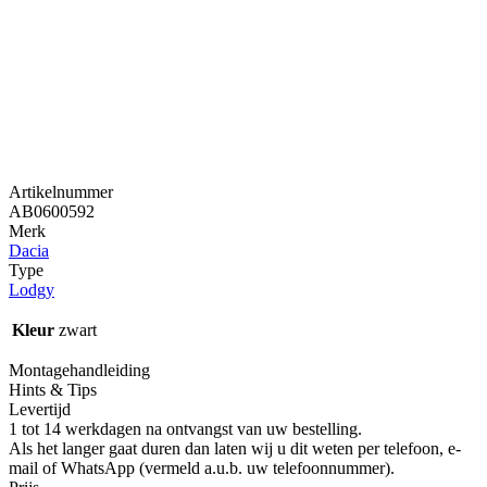
Artikelnummer
AB0600592
Merk
Dacia
Type
Lodgy
Kleur
zwart
Montagehandleiding
Hints & Tips
Levertijd
1 tot 14 werkdagen na ontvangst van uw bestelling.
Als het langer gaat duren dan laten wij u dit weten per telefoon, e-
mail of WhatsApp (vermeld a.u.b. uw telefoonnummer).