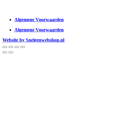
Algemene Voorwaarden
Algemene Voorwaarden
Website by Sneleenwebshop.nl