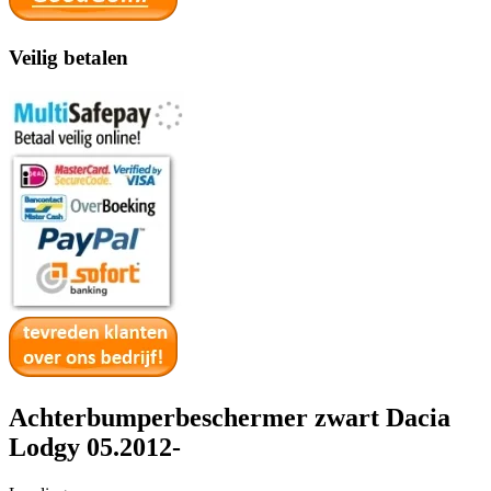
Veilig betalen
Achterbumperbeschermer zwart Dacia
Lodgy 05.2012-