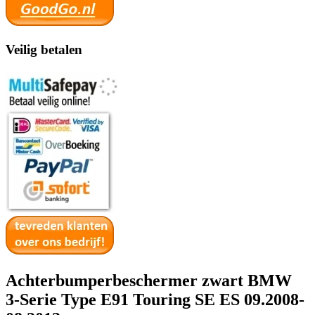
Veilig betalen
Achterbumperbeschermer zwart BMW
3-Serie Type E91 Touring SE ES 09.2008-