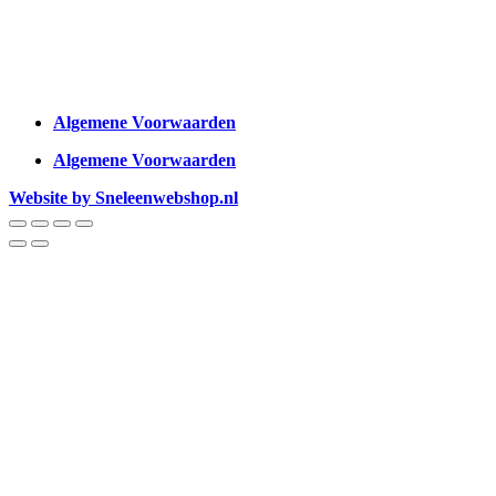
Algemene Voorwaarden
Algemene Voorwaarden
Website by Sneleenwebshop.nl