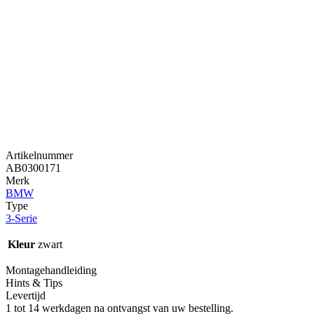
Artikelnummer
AB0300171
Merk
BMW
Type
3-Serie
Kleur
zwart
Montagehandleiding
Hints & Tips
Levertijd
1 tot 14 werkdagen na ontvangst van uw bestelling.