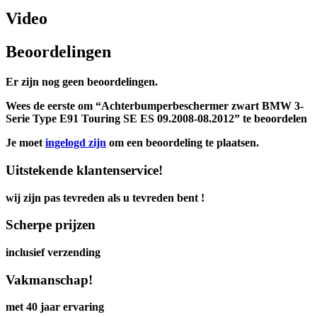
Video
Beoordelingen
Er zijn nog geen beoordelingen.
Wees de eerste om “Achterbumperbeschermer zwart BMW 3-
Serie Type E91 Touring SE ES 09.2008-08.2012” te beoordelen
Je moet
ingelogd zijn
om een beoordeling te plaatsen.
Uitstekende klantenservice!
wij zijn pas tevreden als u tevreden bent !
Scherpe prijzen
inclusief verzending
Vakmanschap!
met 40 jaar ervaring