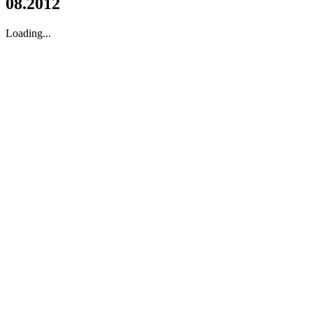
08.2012
Loading...