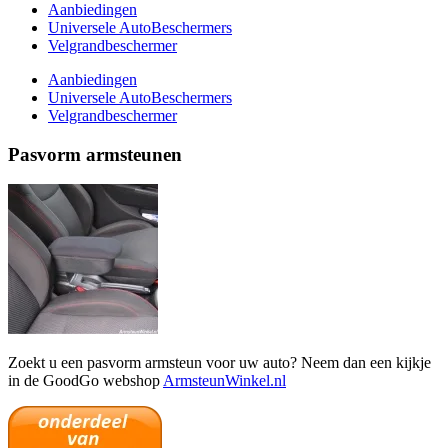
Aanbiedingen
Universele AutoBeschermers
Velgrandbeschermer
Aanbiedingen
Universele AutoBeschermers
Velgrandbeschermer
Pasvorm armsteunen
Zoekt u een pasvorm armsteun voor uw auto? Neem dan een kijkje
in de GoodGo webshop
ArmsteunWinkel.nl