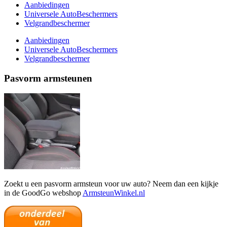
Aanbiedingen
Universele AutoBeschermers
Velgrandbeschermer
Aanbiedingen
Universele AutoBeschermers
Velgrandbeschermer
Pasvorm armsteunen
Zoekt u een pasvorm armsteun voor uw auto? Neem dan een kijkje
in de GoodGo webshop
ArmsteunWinkel.nl