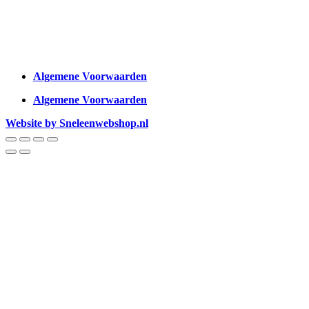
Algemene Voorwaarden
Algemene Voorwaarden
Website by Sneleenwebshop.nl