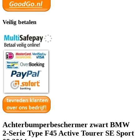
Veilig betalen
Achterbumperbeschermer zwart BMW
2-Serie Type F45 Active Tourer SE Sport