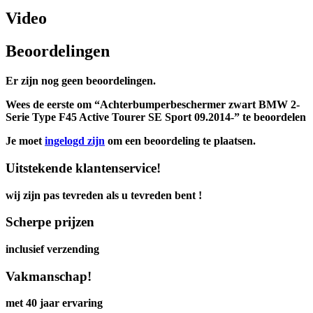
Video
Beoordelingen
Er zijn nog geen beoordelingen.
Wees de eerste om “Achterbumperbeschermer zwart BMW 2-
Serie Type F45 Active Tourer SE Sport 09.2014-” te beoordelen
Je moet
ingelogd zijn
om een beoordeling te plaatsen.
Uitstekende klantenservice!
wij zijn pas tevreden als u tevreden bent !
Scherpe prijzen
inclusief verzending
Vakmanschap!
met 40 jaar ervaring