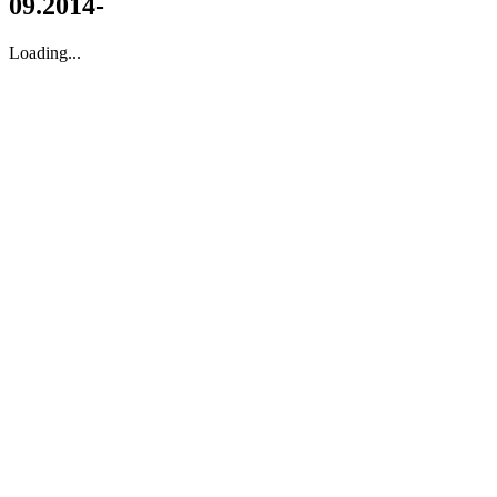
09.2014-
Loading...