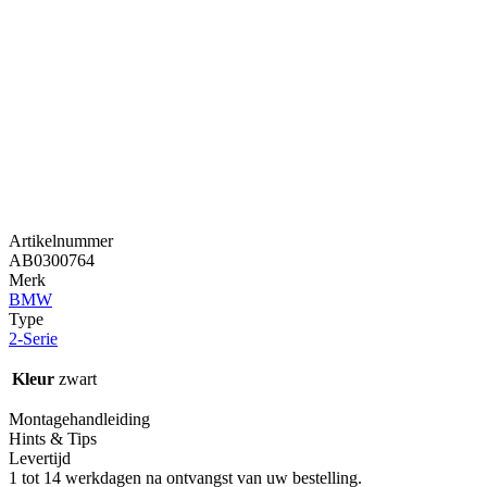
Artikelnummer
AB0300764
Merk
BMW
Type
2-Serie
Kleur
zwart
Montagehandleiding
Hints & Tips
Levertijd
1 tot 14 werkdagen na ontvangst van uw bestelling.