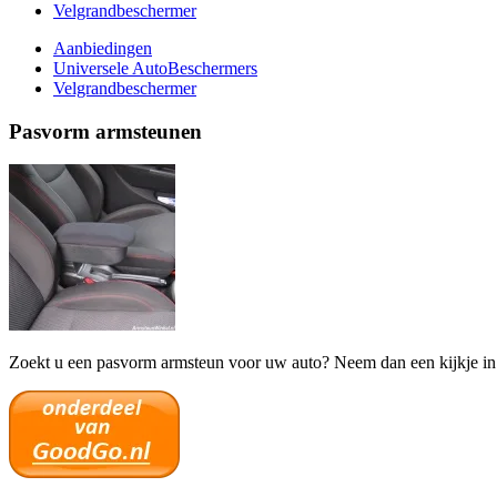
Velgrandbeschermer
Aanbiedingen
Universele AutoBeschermers
Velgrandbeschermer
Pasvorm armsteunen
Zoekt u een pasvorm armsteun voor uw auto? Neem dan een kijkje