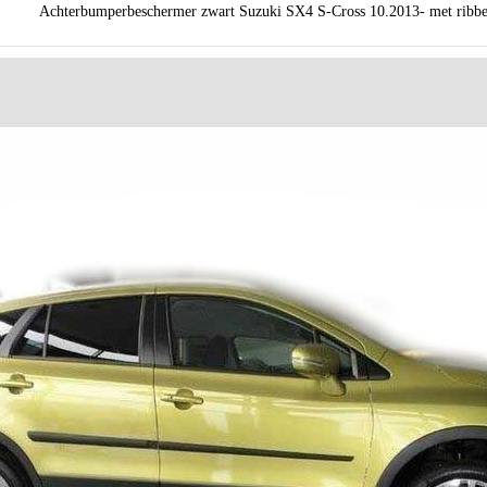
Achterbumperbeschermer zwart Suzuki SX4 S-Cross 10.2013- met ribbe