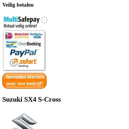
Veilig betalen
Suzuki SX4 S-Cross