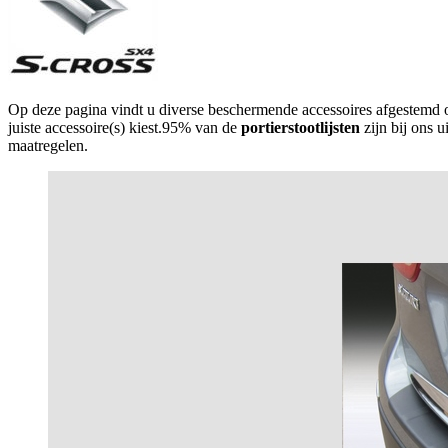
Op deze pagina vindt u diverse beschermende accessoires afgestemd
juiste accessoire(s) kiest.95% van de
portierstootlijsten
zijn bij ons u
maatregelen.