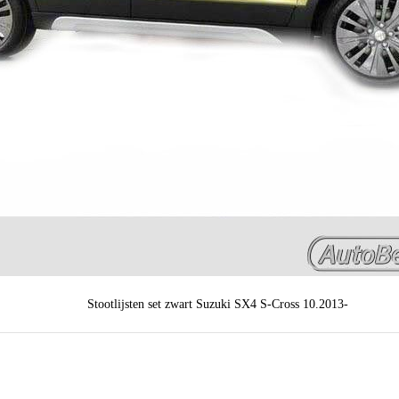
Stootlijsten set zwart Suzuki SX4 S-Cross 10.2013-