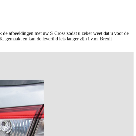
k de afbeeldingen met uw S-Cross zodat u zeker weet dat u voor de
 gemaakt en kan de levertijd iets langer zijn i.v.m. Brexit