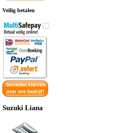
Veilig betalen
Suzuki Liana