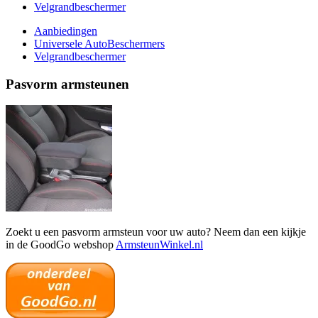
Velgrandbeschermer
Aanbiedingen
Universele AutoBeschermers
Velgrandbeschermer
Pasvorm armsteunen
Zoekt u een pasvorm armsteun voor uw auto? Neem dan een kijkje
in de GoodGo webshop
ArmsteunWinkel.nl