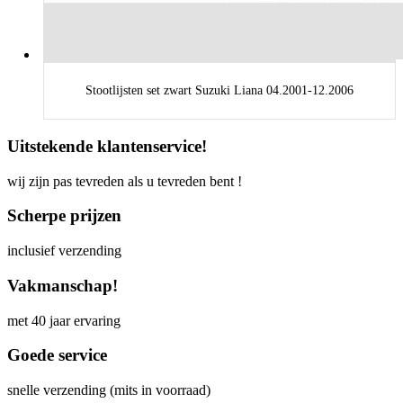
Stootlijsten set zwart Suzuki Liana 04.2001-12.2006
Uitstekende klantenservice!
wij zijn pas tevreden als u tevreden bent !
Scherpe prijzen
inclusief verzending
Vakmanschap!
met 40 jaar ervaring
Goede service
snelle verzending (mits in voorraad)