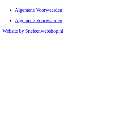
Algemene Voorwaarden
Algemene Voorwaarden
Website by Sneleenwebshop.nl