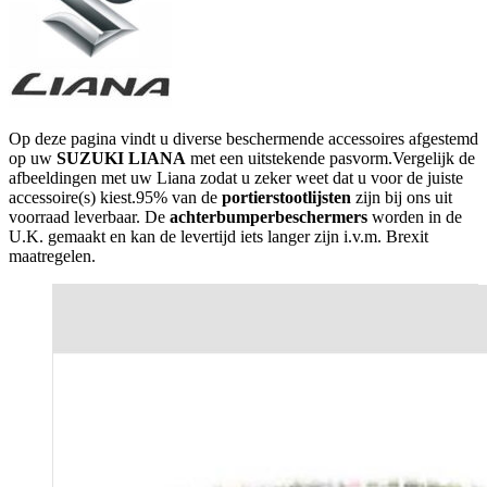
Op deze pagina vindt u diverse beschermende accessoires afgestemd
op uw
SUZUKI LIANA
met een uitstekende pasvorm.Vergelijk de
afbeeldingen met uw Liana zodat u zeker weet dat u voor de juiste
accessoire(s) kiest.95% van de
portierstootlijsten
zijn bij ons uit
voorraad leverbaar. De
achterbumperbeschermers
worden in de
U.K. gemaakt en kan de levertijd iets langer zijn i.v.m. Brexit
maatregelen.