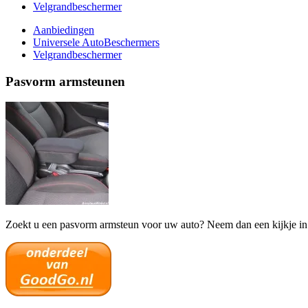
Velgrandbeschermer
Aanbiedingen
Universele AutoBeschermers
Velgrandbeschermer
Pasvorm armsteunen
Zoekt u een pasvorm armsteun voor uw auto? Neem dan een kijkje