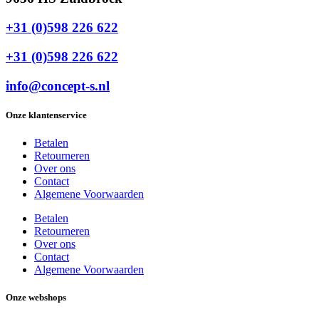
+31 (0)598 226 622
+31 (0)598 226 622
info@concept-s.nl
Onze klantenservice
Betalen
Retourneren
Over ons
Contact
Algemene Voorwaarden
Betalen
Retourneren
Over ons
Contact
Algemene Voorwaarden
Onze webshops