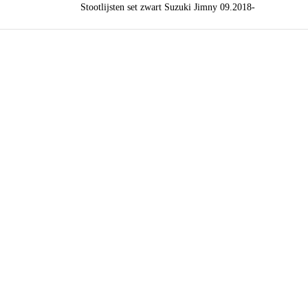
Stootlijsten set zwart Suzuki Jimny 09.2018-