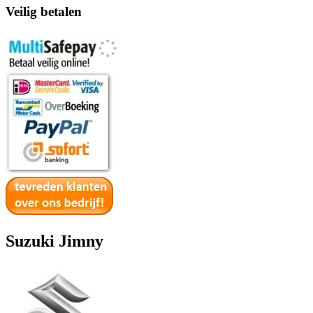
Veilig betalen
Suzuki Jimny