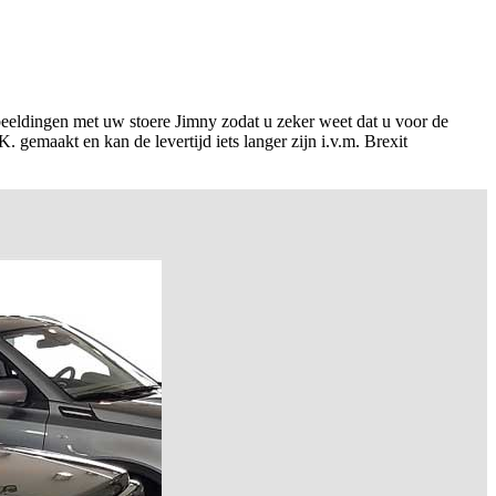
eeldingen met uw stoere Jimny zodat u zeker weet dat u voor de
 gemaakt en kan de levertijd iets langer zijn i.v.m. Brexit