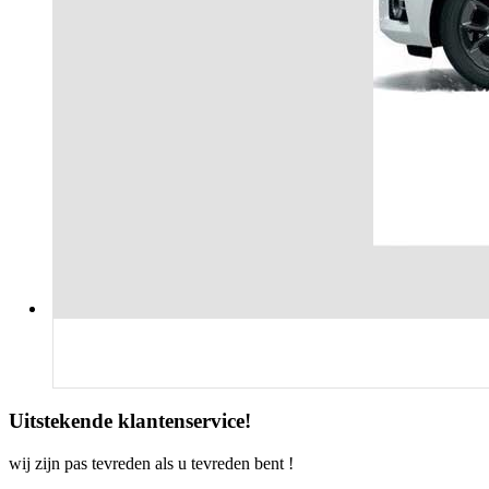
Uitstekende klantenservice!
wij zijn pas tevreden als u tevreden bent !