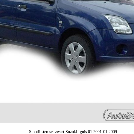
Stootlijsten set zwart Suzuki Ignis 01.2001-01.2009