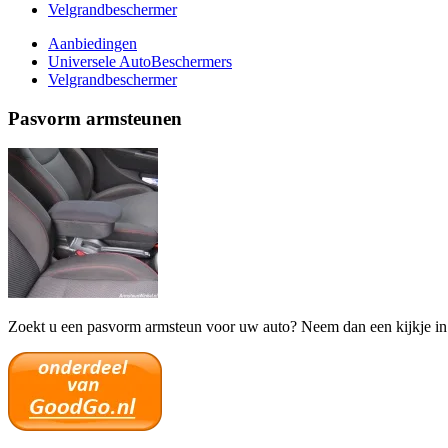
Velgrandbeschermer
Aanbiedingen
Universele AutoBeschermers
Velgrandbeschermer
Pasvorm armsteunen
Zoekt u een pasvorm armsteun voor uw auto? Neem dan een kijkje