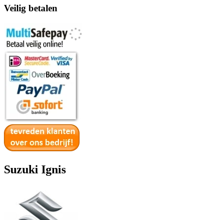
Veilig betalen
Suzuki Ignis