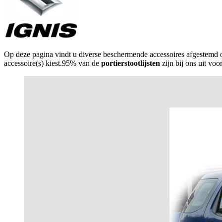
Op deze pagina vindt u diverse beschermende accessoires afgestemd
accessoire(s) kiest.95% van de
portierstootlijsten
zijn bij ons uit vo