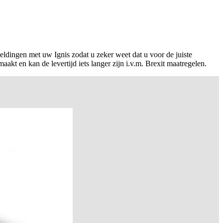
ldingen met uw Ignis zodat u zeker weet dat u voor de juiste
kt en kan de levertijd iets langer zijn i.v.m. Brexit maatregelen.