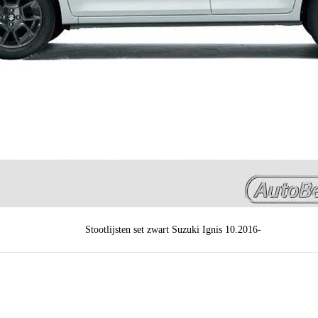
Stootlijsten set zwart Suzuki Ignis 10.2016-