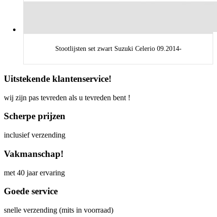
Stootlijsten set zwart Suzuki Celerio 09.2014-
Uitstekende klantenservice!
wij zijn pas tevreden als u tevreden bent !
Scherpe prijzen
inclusief verzending
Vakmanschap!
met 40 jaar ervaring
Goede service
snelle verzending (mits in voorraad)