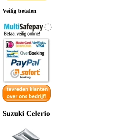
Veilig betalen
Suzuki Celerio