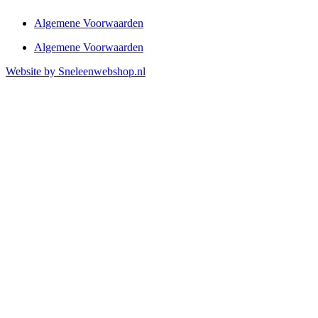
Algemene Voorwaarden
Algemene Voorwaarden
Website by Sneleenwebshop.nl