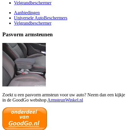
Velgrandbeschermer
Aanbiedingen
Universele AutoBeschermers
Velgrandbeschermer
Pasvorm armsteunen
Zoekt u een pasvorm armsteun voor uw auto? Neem dan een kijkje
in de GoodGo webshop
ArmsteunWinkel.nl