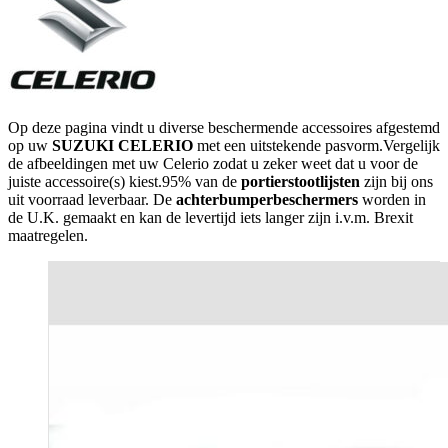
Op deze pagina vindt u diverse beschermende accessoires afgestemd
op uw
SUZUKI CELERIO
met een uitstekende pasvorm.Vergelijk
de afbeeldingen met uw Celerio zodat u zeker weet dat u voor de
juiste accessoire(s) kiest.95% van de
portierstootlijsten
zijn bij ons
uit voorraad leverbaar. De
achterbumperbeschermers
worden in
de U.K. gemaakt en kan de levertijd iets langer zijn i.v.m. Brexit
maatregelen.