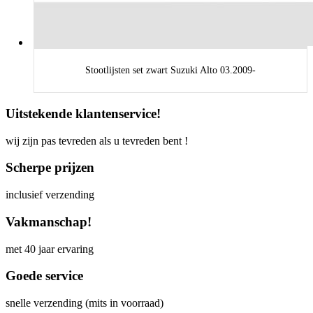
Stootlijsten set zwart Suzuki Alto 03.2009-
Uitstekende klantenservice!
wij zijn pas tevreden als u tevreden bent !
Scherpe prijzen
inclusief verzending
Vakmanschap!
met 40 jaar ervaring
Goede service
snelle verzending (mits in voorraad)