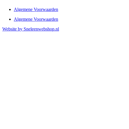
Algemene Voorwaarden
Algemene Voorwaarden
Website by Sneleenwebshop.nl