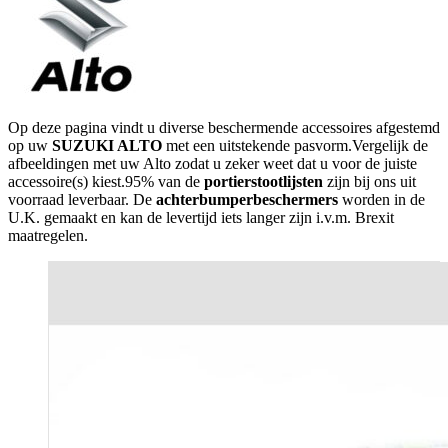
Op deze pagina vindt u diverse beschermende accessoires afgestemd
op uw
SUZUKI ALTO
met een uitstekende pasvorm.Vergelijk de
afbeeldingen met uw Alto zodat u zeker weet dat u voor de juiste
accessoire(s) kiest.95% van de
portierstootlijsten
zijn bij ons uit
voorraad leverbaar. De
achterbumperbeschermers
worden in de
U.K. gemaakt en kan de levertijd iets langer zijn i.v.m. Brexit
maatregelen.