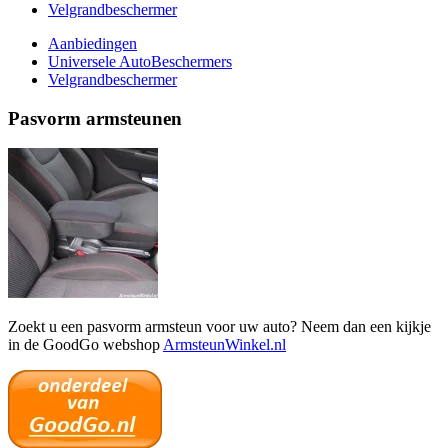
Velgrandbeschermer
Aanbiedingen
Universele AutoBeschermers
Velgrandbeschermer
Pasvorm armsteunen
Zoekt u een pasvorm armsteun voor uw auto? Neem dan een kijkje
in de GoodGo webshop
ArmsteunWinkel.nl