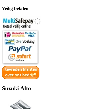
Veilig betalen
Suzuki Alto