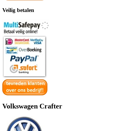
Veilig betalen
Volkswagen Crafter