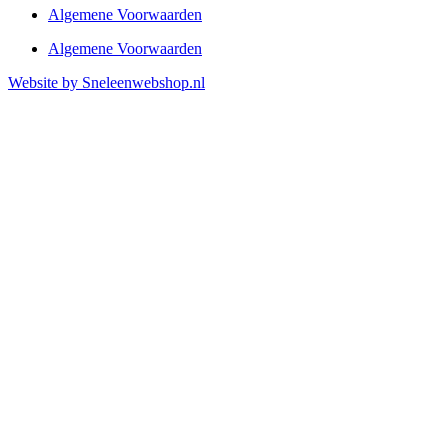
Algemene Voorwaarden
Algemene Voorwaarden
Website by Sneleenwebshop.nl