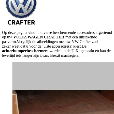
Op deze pagina vindt u diverse beschermende accessoires afgestemd
op uw
VOLKSWAGEN CRAFTER
met een uitstekende
pasvorm.Vergelijk de afbeeldingen met uw VW Crafter zodat u
zeker weet dat u voor de juiste accessoire(s) kiest.De
achterbumperbeschermers
worden in de U.K. gemaakt en kan de
levertijd iets langer zijn i.v.m. Brexit maatregelen.