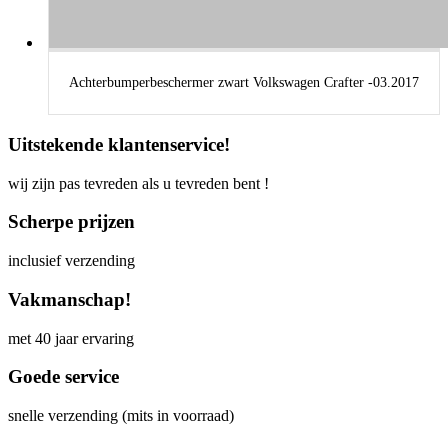
Achterbumperbeschermer zwart Volkswagen Crafter -03.2017
Uitstekende klantenservice!
wij zijn pas tevreden als u tevreden bent !
Scherpe prijzen
inclusief verzending
Vakmanschap!
met 40 jaar ervaring
Goede service
snelle verzending (mits in voorraad)