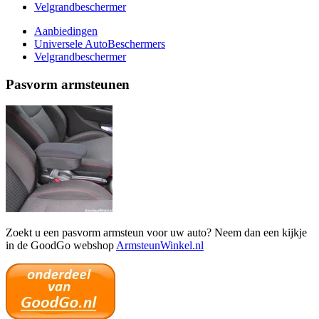
Velgrandbeschermer
Aanbiedingen
Universele AutoBeschermers
Velgrandbeschermer
Pasvorm armsteunen
Zoekt u een pasvorm armsteun voor uw auto? Neem dan een kijkje
in de GoodGo webshop
ArmsteunWinkel.nl