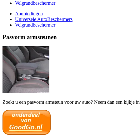
Velgrandbeschermer
Aanbiedingen
Universele AutoBeschermers
Velgrandbeschermer
Pasvorm armsteunen
Zoekt u een pasvorm armsteun voor uw auto? Neem dan een kijkje