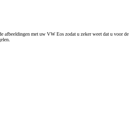
de afbeeldingen met uw VW Eos zodat u zeker weet dat u voor de
gelen.