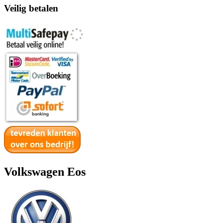
Veilig betalen
Volkswagen Eos