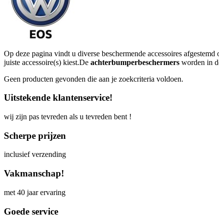
Op deze pagina vindt u diverse beschermende accessoires afgestemd
juiste accessoire(s) kiest.De
achterbumperbeschermers
worden in de
Geen producten gevonden die aan je zoekcriteria voldoen.
Uitstekende klantenservice!
wij zijn pas tevreden als u tevreden bent !
Scherpe prijzen
inclusief verzending
Vakmanschap!
met 40 jaar ervaring
Goede service