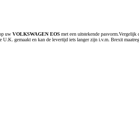
 op uw
VOLKSWAGEN EOS
met een uitstekende pasvorm.Vergelijk 
 U.K. gemaakt en kan de levertijd iets langer zijn i.v.m. Brexit maatre