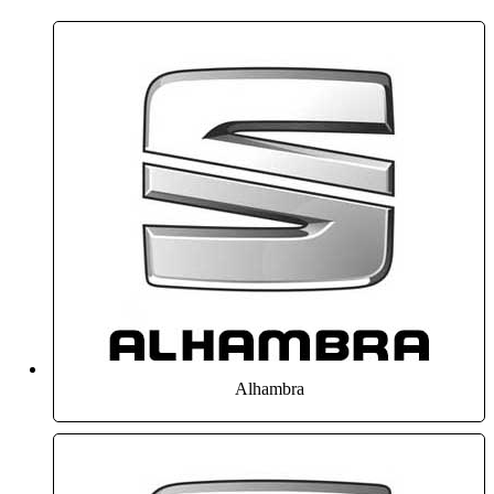
Alhambra