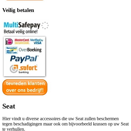
Veilig betalen
Seat
Hier vindt u diverse accessoires die uw Seat zullen beschermen
tegen beschadigingen maar ook om bijvoorbeeld krassen op uw Seat
te verhullen.