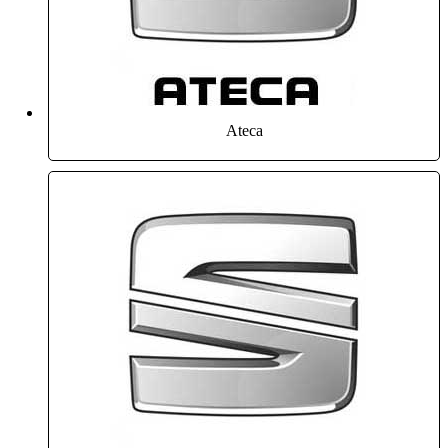
Ateca