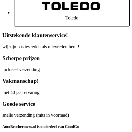
Toledo
Uitstekende klantenservice!
wij zijn pas tevreden als u tevreden bent !
Scherpe prijzen
inclusief verzending
Vakmanschap!
met 40 jaar ervaring
Goede service
snelle verzending (mits in voorraad)
AutoBeschermers.nl is onderdeel van GoodGo