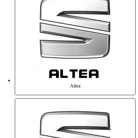
Altea