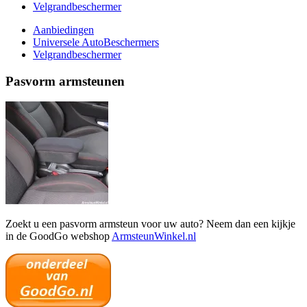
Velgrandbeschermer
Aanbiedingen
Universele AutoBeschermers
Velgrandbeschermer
Pasvorm armsteunen
Zoekt u een pasvorm armsteun voor uw auto? Neem dan een kijkje
in de GoodGo webshop
ArmsteunWinkel.nl