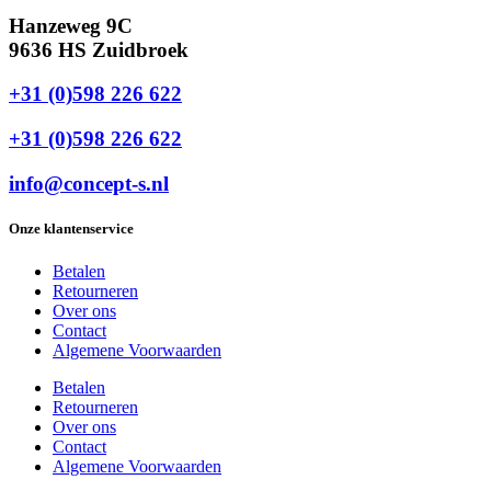
Hanzeweg 9C
9636 HS Zuidbroek
+31 (0)598 226 622
+31 (0)598 226 622
info@concept-s.nl
Onze klantenservice
Betalen
Retourneren
Over ons
Contact
Algemene Voorwaarden
Betalen
Retourneren
Over ons
Contact
Algemene Voorwaarden