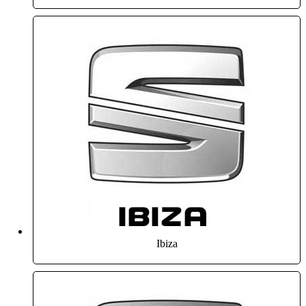
Ibiza