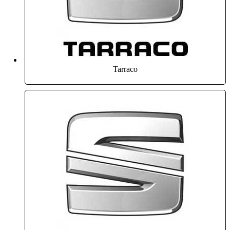
Tarraco