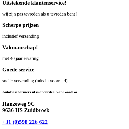
Uitstekende klantenservice!
wij zijn pas tevreden als u tevreden bent !
Scherpe prijzen
inclusief verzending
Vakmanschap!
met 40 jaar ervaring
Goede service
snelle verzending (mits in voorraad)
AutoBeschermers.nl is onderdeel van GoodGo
Hanzeweg 9C
9636 HS Zuidbroek
+31 (0)598 226 622