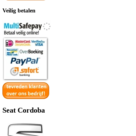
Veilig betalen
Seat Cordoba