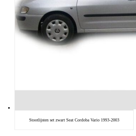
Stootlijsten set zwart Seat Cordoba Vario 1993-2003