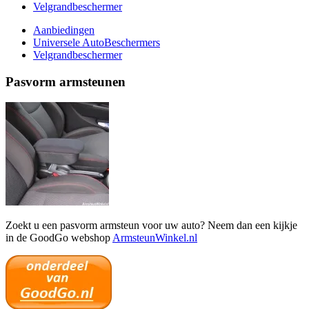
Velgrandbeschermer
Aanbiedingen
Universele AutoBeschermers
Velgrandbeschermer
Pasvorm armsteunen
Zoekt u een pasvorm armsteun voor uw auto? Neem dan een kijkje
in de GoodGo webshop
ArmsteunWinkel.nl