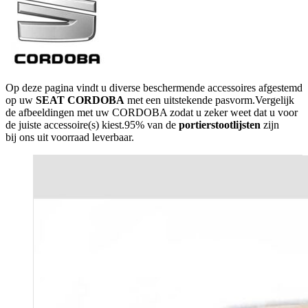
Op deze pagina vindt u diverse beschermende accessoires afgestemd
op uw
SEAT CORDOBA
met een uitstekende pasvorm.Vergelijk
de afbeeldingen met uw CORDOBA zodat u zeker weet dat u voor
de juiste accessoire(s) kiest.95% van de
portierstootlijsten
zijn
bij ons uit voorraad leverbaar.